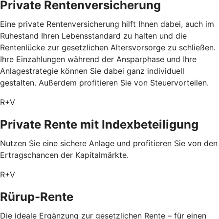
Private Rentenversicherung
Eine private Rentenversicherung hilft Ihnen dabei, auch im
Ruhestand Ihren Lebensstandard zu halten und die
Rentenlücke zur gesetzlichen Altersvorsorge zu schließen.
Ihre Einzahlungen während der Ansparphase und Ihre
Anlagestrategie können Sie dabei ganz individuell
gestalten. Außerdem profitieren Sie von Steuervorteilen.
R+V
Private Rente mit Index­beteiligung
Nutzen Sie eine sichere Anlage und profitieren Sie von den
Ertragschancen der Kapitalmärkte.
R+V
Rürup-Rente
Die ideale Ergänzung zur gesetzlichen Rente – für einen