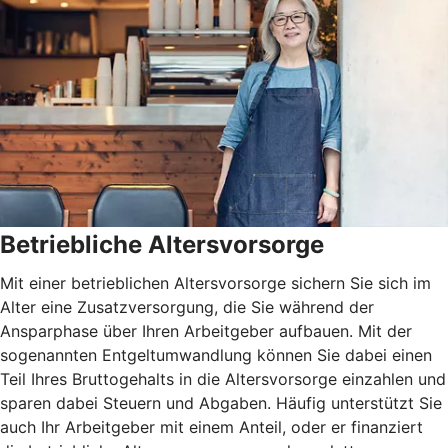
Betriebliche Altersvorsorge
Mit einer betrieblichen Altersvorsorge sichern Sie sich im
Alter eine Zusatzversorgung, die Sie während der
Ansparphase über Ihren Arbeitgeber aufbauen. Mit der
sogenannten Entgeltumwandlung können Sie dabei einen
Teil Ihres Bruttogehalts in die Altersvorsorge einzahlen und
sparen dabei Steuern und Abgaben. Häufig unterstützt Sie
auch Ihr Arbeitgeber mit einem Anteil, oder er finanziert