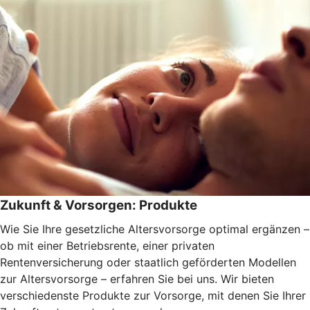
Zukunft & Vorsorgen: Produkte
Wie Sie Ihre gesetzliche Altersvorsorge optimal ergänzen –
ob mit einer Betriebsrente, einer privaten
Rentenversicherung oder staatlich geförderten Modellen
zur Altersvorsorge – erfahren Sie bei uns. Wir bieten
verschiedenste Produkte zur Vorsorge, mit denen Sie Ihrer