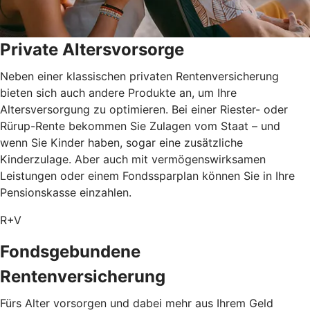
Private Altersvorsorge
Neben einer klassischen privaten Rentenversicherung
bieten sich auch andere Produkte an, um Ihre
Altersversorgung zu optimieren. Bei einer Riester- oder
Rürup-Rente bekommen Sie Zulagen vom Staat – und
wenn Sie Kinder haben, sogar eine zusätzliche
Kinderzulage. Aber auch mit vermögenswirksamen
Leistungen oder einem Fondssparplan können Sie in Ihre
Pensionskasse einzahlen.
R+V
Fondsgebundene
Rentenversicherung
Fürs Alter vorsorgen und dabei mehr aus Ihrem Geld