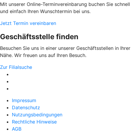
Mit unserer Online-Terminvereinbarung buchen Sie schnell
und einfach Ihren Wunschtermin bei uns.
Jetzt Termin vereinbaren
Geschäftsstelle finden
Besuchen Sie uns in einer unserer Geschäftsstellen in Ihrer
Nähe. Wir freuen uns auf Ihren Besuch.
Zur Filialsuche
Impressum
Datenschutz
Nutzungsbedingungen
Rechtliche Hinweise
AGB