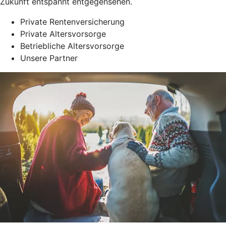
Zukunft entspannt entgegensehen.
Private Rentenversicherung
Private Altersvorsorge
Betriebliche Altersvorsorge
Unsere Partner