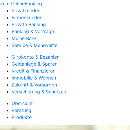
Zum OnlineBanking
Privatkunden
Firmenkunden
Private Banking
Banking & Verträge
Meine Bank
Service & Mehrwerte
Girokonto & Bezahlen
Geldanlage & Sparen
Kredit & Finanzieren
Immobilie & Wohnen
Zukunft & Vorsorgen
Versicherung & Schützen
Übersicht
Beratung
Produkte