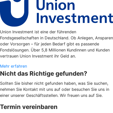
Union Investment ist eine der führenden
Fondsgesellschaften in Deutschland. Ob Anlegen, Ansparen
oder Vorsorgen – für jeden Bedarf gibt es passende
Fondslösungen. Über 5,8 Millionen Kundinnen und Kunden
vertrauen Union Investment ihr Geld an.
Mehr erfahren
Nicht das Richtige gefunden?
Sollten Sie bisher nicht gefunden haben, was Sie suchen,
nehmen Sie Kontakt mit uns auf oder besuchen Sie uns in
einer unserer Geschäftsstellen. Wir freuen uns auf Sie.
Termin vereinbaren