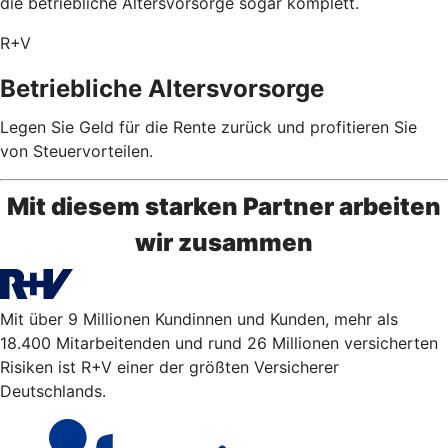
die betriebliche Altersvorsorge sogar komplett.
R+V
Betriebliche Altersvorsorge
Legen Sie Geld für die Rente zurück und profitieren Sie
von Steuervorteilen.
Mit diesem starken Partner arbeiten
wir zusammen
Mit über 9 Millionen Kundinnen und Kunden, mehr als
18.400 Mitarbeitenden und rund 26 Millionen versicherten
Risiken ist R+V einer der größten Versicherer
Deutschlands.