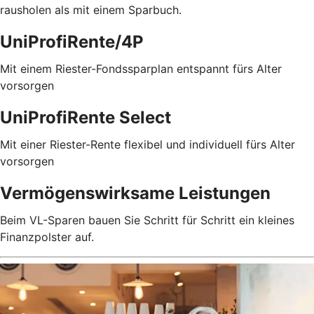
rausholen als mit einem Sparbuch.
UniProfiRente/4P
Mit einem Riester-Fondssparplan entspannt fürs Alter
vorsorgen
UniProfiRente Select
Mit einer Riester-Rente flexibel und individuell fürs Alter
vorsorgen
Vermögenswirksame Leistungen
Beim VL-Sparen bauen Sie Schritt für Schritt ein kleines
Finanzpolster auf.