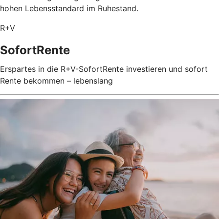
hohen Lebensstandard im Ruhestand.
R+V
SofortRente
Erspartes in die R+V-SofortRente investieren und sofort
Rente bekommen – lebenslang