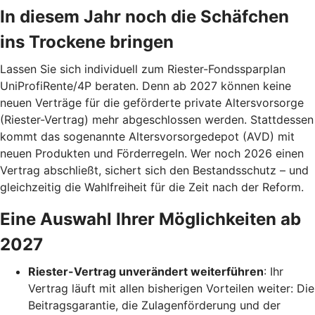
In diesem Jahr noch die Schäfchen
ins Trockene bringen
Lassen Sie sich individuell zum Riester-Fondssparplan
UniProfiRente/4P beraten. Denn ab 2027 können keine
neuen Verträge für die geförderte private Altersvorsorge
(Riester-Vertrag) mehr abgeschlossen werden. Stattdessen
kommt das sogenannte Altersvorsorgedepot (AVD) mit
neuen Produkten und Förderregeln. Wer noch 2026 einen
Vertrag abschließt, sichert sich den Bestandsschutz – und
gleichzeitig die Wahlfreiheit für die Zeit nach der Reform.
Eine Auswahl Ihrer Möglichkeiten ab
2027
Riester-Vertrag unverändert weiterführen
: Ihr
Vertrag läuft mit allen bisherigen Vorteilen weiter: Die
Beitragsgarantie, die Zulagenförderung und der