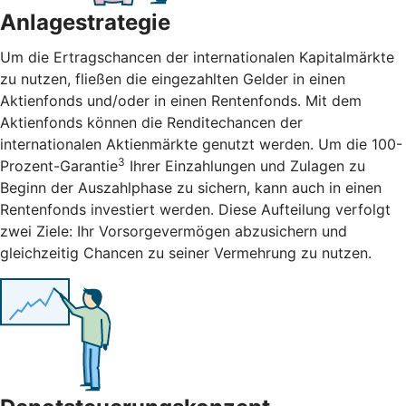
Anlagestrategie
Um die Ertragschancen der internationalen Kapitalmärkte
zu nutzen, fließen die eingezahlten Gelder in einen
Aktienfonds und/oder in einen Rentenfonds. Mit dem
Aktienfonds können die Renditechancen der
internationalen Aktienmärkte genutzt werden. Um die 100-
3
Prozent-Garantie
Ihrer Einzahlungen und Zulagen zu
Beginn der Auszahlphase zu sichern, kann auch in einen
Rentenfonds investiert werden. Diese Aufteilung verfolgt
zwei Ziele: Ihr Vorsorgevermögen abzusichern und
gleichzeitig Chancen zu seiner Vermehrung zu nutzen.