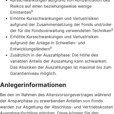
Risikos auf einen beziehungsweise wenige
9
Emittenten
Erhöhte Kursschwankungen und Verlustrisiken
aufgrund der Zusammensetzung der Fonds und/oder
9
der für die Fondsverwaltung verwendeten Techniken
Erhöhte Kursschwankungen und Verlustrisiken
aufgrund der Anlage in Schwellen- und
9
Entwicklungsländern
Zusätzlich in der Auszahlphase: Die Höhe des
variablen Anteils der Auszahlung kann schwanken.
Das Absinken der Auszahlungen ist maximal bis zum
Garantieniveau möglich.
Anlegerinformationen
Bei den im Rahmen des Altersvorsorgevertrages während
der Ansparphase zu erwerbenden Anteilen von Fonds
werden zur Abgeltung der Abschluss- und Vertriebskosten
Ausgabeaufschläge erhoben. Diese können Sie den