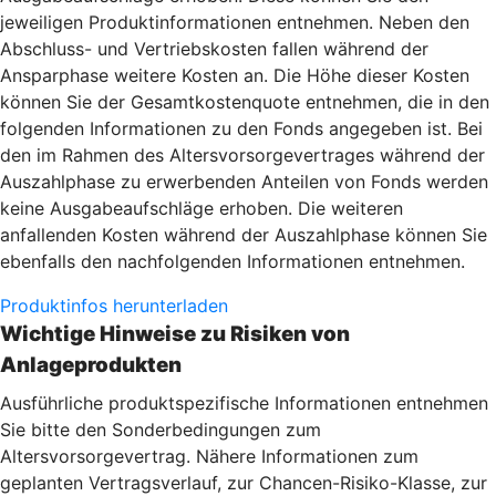
jeweiligen Produktinformationen entnehmen. Neben den
Abschluss- und Vertriebskosten fallen während der
Ansparphase weitere Kosten an. Die Höhe dieser Kosten
können Sie der Gesamtkostenquote entnehmen, die in den
folgenden Informationen zu den Fonds angegeben ist. Bei
den im Rahmen des Altersvorsorgevertrages während der
Auszahlphase zu erwerbenden Anteilen von Fonds werden
keine Ausgabeaufschläge erhoben. Die weiteren
anfallenden Kosten während der Auszahlphase können Sie
ebenfalls den nachfolgenden Informationen entnehmen.
Produktinfos herunterladen
Wichtige Hinweise zu Risiken von
Anlageprodukten
Ausführliche produktspezifische Informationen entnehmen
Sie bitte den Sonderbedingungen zum
Altersvorsorgevertrag. Nähere Informationen zum
geplanten Vertragsverlauf, zur Chancen-Risiko-Klasse, zur