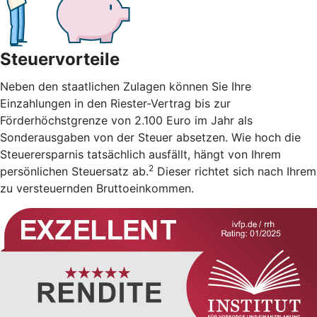
Steuervorteile
Neben den staatlichen Zulagen können Sie Ihre
Einzahlungen in den Riester-Vertrag bis zur
Förderhöchstgrenze von 2.100 Euro im Jahr als
Sonderausgaben von der Steuer absetzen. Wie hoch die
Steuerersparnis tatsächlich ausfällt, hängt von Ihrem
2
persönlichen Steuersatz ab.
Dieser richtet sich nach Ihrem
zu versteuernden Bruttoeinkommen.