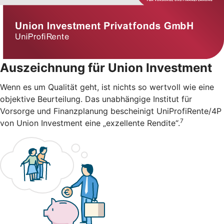
Auszeichnung für Union Investment
Wenn es um Qualität geht, ist nichts so wertvoll wie eine
objektive Beurteilung. Das unabhängige Institut für
Vorsorge und Finanzplanung bescheinigt UniProfiRente/4P
7
von Union Investment eine „exzellente Rendite“.