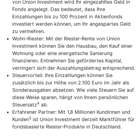
von Union Investment wird Ihr eingezahltes Geld in
Fonds angelegt. Das bedeutet, dass Ihre
Einzahlungen bis zu 100 Prozent in Aktienfonds
investiert werden können, um Ihr angespartes Geld
zu vermehren.
Wohn-Riester: Mit der Riester-Rente von Union
Investment können Sie den Hausbau, den Kauf einer
Wohnung oder eine energetische Sanierung
finanzieren. Entnehmen Sie gefördertes Kapital,
verringert sich der Auszahlungsbetrag entsprechend.
Steuervorteil: Ihre Einzahlungen können Sie
zusätzlich bis zur Höhe von 2.100 Euro im Jahr als
Sonderausgaben absetzen. Wie viele Steuern Sie auf
diese Weise sparen, hängt von Ihrem persönlichen
4
Steuersatz
ab.
Erfahrener Partner: Mit 1,8 Millionen Kundinnen und
5
Kunden
ist Union Investment derzeit Marktführer für
fondsbasierte Riester-Produkte in Deutschland.