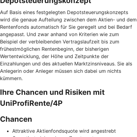
Depotsteuerungskonzept
Auf Basis eines festgelegten Depotsteuerungskonzepts
wird die genaue Aufteilung zwischen dem Aktien- und dem
Rentenfonds automatisch für Sie geregelt und bei Bedarf
angepasst. Und zwar anhand von Kriterien wie zum
Beispiel der verbleibenden Vertragslaufzeit bis zum
frühestmöglichen Rentenbeginn, der bisherigen
Wertentwicklung, der Höhe und Zeitpunkte der
Einzahlungen und des aktuellen Marktzinsniveaus. Sie als
Anlegerin oder Anleger müssen sich dabei um nichts
kümmern.
Ihre Chancen und Risiken mit
UniProfiRente/4P
Chancen
Attraktive Aktienfondsquote wird angestrebt