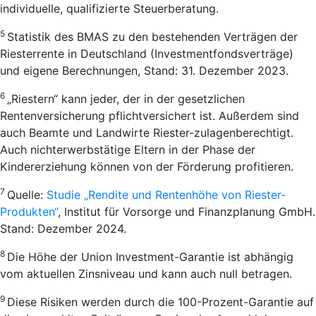
individuelle, qualifizierte Steuerberatung.
5
Statistik des BMAS zu den bestehenden Verträgen der
Riesterrente in Deutschland (Investmentfondsverträge)
und eigene Berechnungen, Stand: 31. Dezember 2023.
6
„Riestern“ kann jeder, der in der gesetzlichen
Rentenversicherung pflichtversichert ist. Außerdem sind
auch Beamte und Landwirte Riester-zulagenberechtigt.
Auch nichterwerbstätige Eltern in der Phase der
Kindererziehung können von der Förderung profitieren.
7
Quelle:
Studie „Rendite und Rentenhöhe von Riester-
Produkten“
, Institut für Vorsorge und Finanzplanung GmbH.
Stand: Dezember 2024.
8
Die Höhe der Union Investment-Garantie ist abhängig
vom aktuellen Zinsniveau und kann auch null betragen.
9
Diese Risiken werden durch die 100-Prozent-Garantie auf