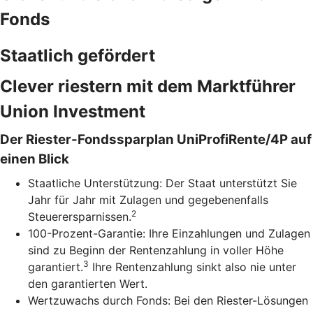
Fonds
Staatlich gefördert
Clever riestern mit dem Marktführer
Union Investment
Der Riester-Fondssparplan UniProfiRente/4P auf
einen Blick
Staatliche Unterstützung: Der Staat unterstützt Sie
Jahr für Jahr mit Zulagen und gegebenenfalls
2
Steuerersparnissen.
100-Prozent-Garantie: Ihre Einzahlungen und Zulagen
sind zu Beginn der Rentenzahlung in voller Höhe
3
garantiert.
Ihre Rentenzahlung sinkt also nie unter
den garantierten Wert.
Wertzuwachs durch Fonds: Bei den Riester-Lösungen