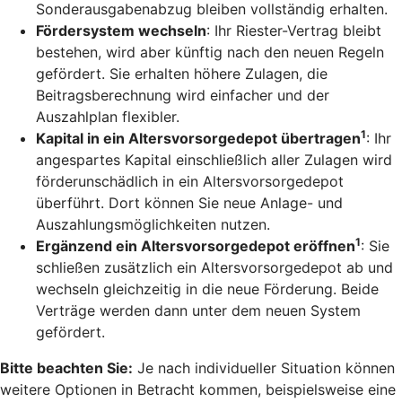
Sonderausgabenabzug bleiben vollständig erhalten.
Fördersystem wechseln
: Ihr Riester-Vertrag bleibt
bestehen, wird aber künftig nach den neuen Regeln
gefördert. Sie erhalten höhere Zulagen, die
Beitragsberechnung wird einfacher und der
Auszahlplan flexibler.
1
Kapital in ein Altersvorsorgedepot übertragen
: Ihr
angespartes Kapital einschließlich aller Zulagen wird
förderunschädlich in ein Altersvorsorgedepot
überführt. Dort können Sie neue Anlage- und
Auszahlungsmöglichkeiten nutzen.
1
Ergänzend ein Altersvorsorgedepot eröffnen
: Sie
schließen zusätzlich ein Altersvorsorgedepot ab und
wechseln gleichzeitig in die neue Förderung. Beide
Verträge werden dann unter dem neuen System
gefördert.
Bitte beachten Sie:
Je nach individueller Situation können
weitere Optionen in Betracht kommen, beispielsweise eine