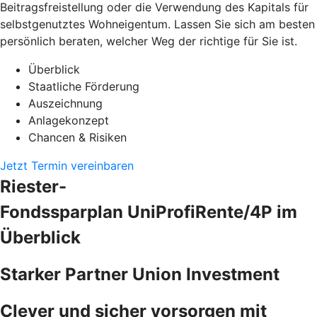
Beitragsfreistellung oder die Verwendung des Kapitals für
selbstgenutztes Wohneigentum. Lassen Sie sich am besten
persönlich beraten, welcher Weg der richtige für Sie ist.
Überblick
Staatliche Förderung
Auszeichnung
Anlagekonzept
Chancen & Risiken
Jetzt Termin vereinbaren
Riester-
Fondssparplan UniProfiRente/4P im
Überblick
Starker Partner Union Investment
Clever und sicher vorsorgen mit