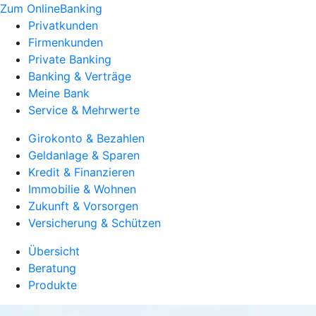
Zum OnlineBanking
Privatkunden
Firmenkunden
Private Banking
Banking & Verträge
Meine Bank
Service & Mehrwerte
Girokonto & Bezahlen
Geldanlage & Sparen
Kredit & Finanzieren
Immobilie & Wohnen
Zukunft & Vorsorgen
Versicherung & Schützen
Übersicht
Beratung
Produkte