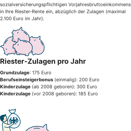
sozialversicherungspflichtigen Vorjahresbruttoeinkommens
in Ihre Riester-Rente ein, abzüglich der Zulagen (maximal
2.100 Euro im Jahr).
Riester-Zulagen pro Jahr
Grundzulage
: 175 Euro
Berufseinsteigerbonus
(einmalig): 200 Euro
Kinderzulage
(ab 2008 geboren): 300 Euro
Kinderzulage
(vor 2008 geboren): 185 Euro