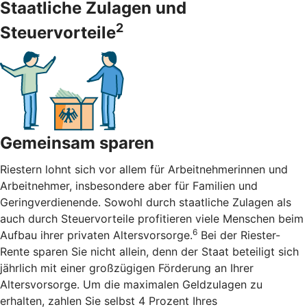
Staatliche Zulagen und
2
Steuervorteile
Gemeinsam sparen
Riestern lohnt sich vor allem für Arbeitnehmerinnen und
Arbeitnehmer, insbesondere aber für Familien und
Geringverdienende. Sowohl durch staatliche Zulagen als
auch durch Steuervorteile profitieren viele Menschen beim
6
Aufbau ihrer privaten Altersvorsorge.
Bei der Riester-
Rente sparen Sie nicht allein, denn der Staat beteiligt sich
jährlich mit einer großzügigen Förderung an Ihrer
Altersvorsorge. Um die maximalen Geldzulagen zu
erhalten, zahlen Sie selbst 4 Prozent Ihres