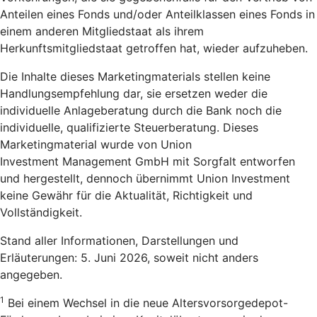
Anteilen eines Fonds und/oder Anteilklassen eines Fonds in
einem anderen Mitgliedstaat als ihrem
Herkunftsmitgliedstaat getroffen hat, wieder aufzuheben.
Die Inhalte dieses Marketingmaterials stellen keine
Handlungsempfehlung dar, sie ersetzen weder die
individuelle Anlageberatung durch die Bank noch die
individuelle, qualifizierte Steuerberatung. Dieses
Marketingmaterial wurde von Union
Investment Management GmbH mit Sorgfalt entworfen
und hergestellt, dennoch übernimmt Union Investment
keine Gewähr für die Aktualität, Richtigkeit und
Vollständigkeit.
Stand aller Informationen, Darstellungen und
Erläuterungen: 5. Juni 2026, soweit nicht anders
angegeben.
1
Bei einem Wechsel in die neue Altersvorsorgedepot-