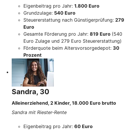
Eigenbeitrag pro Jahr:
1.800 Euro
Grundzulage:
540 Euro
Steuererstattung nach Günstigerprüfung:
279
Euro
Gesamte Förderung pro Jahr:
819 Euro
(540
Euro Zulage und 279 Euro Steuererstattung)
Förderquote beim Altersvorsorgedepot:
30
Prozent
Sandra, 30
Alleinerziehend, 2 Kinder, 18.000 Euro brutto
Sandra mit Riester-Rente
Eigenbeitrag pro Jahr:
60 Euro