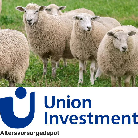
Altersvorsorgedepot