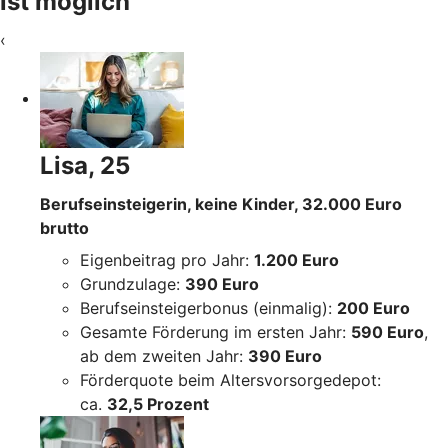
ist möglich
‹
Lisa, 25
Berufseinsteigerin, keine Kinder, 32.000 Euro
brutto
Eigenbeitrag pro Jahr:
1.200 Euro
Grundzulage:
390 Euro
Berufseinsteigerbonus (einmalig):
200 Euro
Gesamte Förderung im ersten Jahr:
590 Euro
,
ab dem zweiten Jahr:
390 Euro
Förderquote beim Altersvorsorgedepot:
ca.
32,5 Prozent