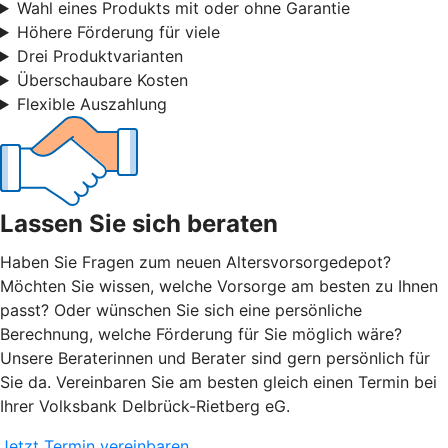
Wahl eines Produkts mit oder ohne Garantie
Höhere Förderung für viele
Drei Produktvarianten
Überschaubare Kosten
Flexible Auszahlung
Lassen Sie sich beraten
Haben Sie Fragen zum neuen Altersvorsorgedepot?
Möchten Sie wissen, welche Vorsorge am besten zu Ihnen
passt? Oder wünschen Sie sich eine persönliche
Berechnung, welche Förderung für Sie möglich wäre?
Unsere Beraterinnen und Berater sind gern persönlich für
Sie da. Vereinbaren Sie am besten gleich einen Termin bei
Ihrer Volksbank Delbrück-Rietberg eG.
Jetzt Termin vereinbaren