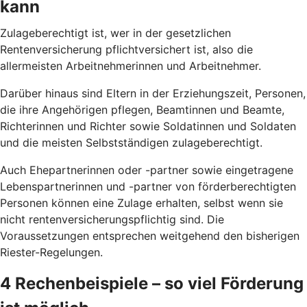
kann
Zulageberechtigt ist, wer in der gesetzlichen
Rentenversicherung pflichtversichert ist, also die
allermeisten Arbeitnehmerinnen und Arbeitnehmer.
Darüber hinaus sind Eltern in der Erziehungszeit, Personen,
die ihre Angehörigen pflegen, Beamtinnen und Beamte,
Richterinnen und Richter sowie Soldatinnen und Soldaten
und die meisten Selbstständigen zulageberechtigt.
Auch Ehepartnerinnen oder -partner sowie eingetragene
Lebenspartnerinnen und -partner von förderberechtigten
Personen können eine Zulage erhalten, selbst wenn sie
nicht rentenversicherungspflichtig sind. Die
Voraussetzungen entsprechen weitgehend den bisherigen
Riester-Regelungen.
4 Rechenbeispiele – so viel Förderung