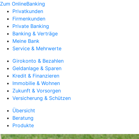
Zum OnlineBanking
Privatkunden
Firmenkunden
Private Banking
Banking & Verträge
Meine Bank
Service & Mehrwerte
Girokonto & Bezahlen
Geldanlage & Sparen
Kredit & Finanzieren
Immobilie & Wohnen
Zukunft & Vorsorgen
Versicherung & Schützen
Übersicht
Beratung
Produkte