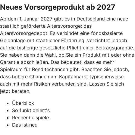
Neues Vorsorgeprodukt ab 2027
Ab dem 1. Januar 2027 gibt es in Deutschland eine neue
staatlich geförderte Altersvorsorge: das
Altersvorsorgedepot. Es verbindet eine fondsbasierte
Geldanlage mit staatlicher Förderung, verzichtet jedoch
auf die bisherige gesetzliche Pflicht einer Beitragsgarantie.
Sie haben dann die Wahl, ob Sie ein Produkt mit oder ohne
Garantie abschließen. Das bedeutet, dass es mehr
Spielraum für Renditechancen gibt. Beachten Sie jedoch,
dass höhere Chancen am Kapitalmarkt typischerweise
auch mit mehr Risiken verbunden sind. Lassen Sie sich
jetzt beraten.
Überblick
So funktioniert's
Rechenbeispiele
Das ist neu