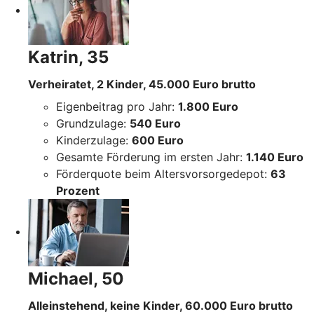
Katrin, 35
Verheiratet, 2 Kinder, 45.000 Euro brutto
Eigenbeitrag pro Jahr:
1.800 Euro
Grundzulage:
540 Euro
Kinderzulage:
600 Euro
Gesamte Förderung im ersten Jahr:
1.140 Euro
Förderquote beim Altersvorsorgedepot:
63
Prozent
Michael, 50
Alleinstehend, keine Kinder, 60.000 Euro brutto