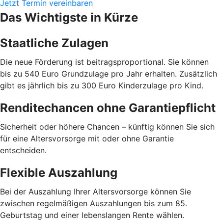
Jetzt Termin vereinbaren
Das Wichtigste in Kürze
Staatliche Zulagen
Die neue Förderung ist beitragsproportional. Sie können
bis zu 540 Euro Grundzulage pro Jahr erhalten. Zusätzlich
gibt es jährlich bis zu 300 Euro Kinderzulage pro Kind.
Renditechancen ohne Garantiepflicht
Sicherheit oder höhere Chancen – künftig können Sie sich
für eine Altersvorsorge mit oder ohne Garantie
entscheiden.
Flexible Auszahlung
Bei der Auszahlung Ihrer Altersvorsorge können Sie
zwischen regelmäßigen Auszahlungen bis zum 85.
Geburtstag und einer lebenslangen Rente wählen.