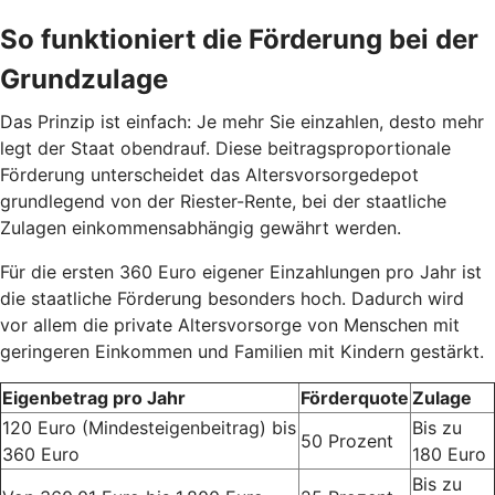
So funktioniert die Förderung bei der
Grundzulage
Das Prinzip ist einfach: Je mehr Sie einzahlen, desto mehr
legt der Staat obendrauf. Diese beitragsproportionale
Förderung unterscheidet das Altersvorsorgedepot
grundlegend von der Riester-Rente, bei der staatliche
Zulagen einkommensabhängig gewährt werden.
Für die ersten 360 Euro eigener Einzahlungen pro Jahr ist
die staatliche Förderung besonders hoch. Dadurch wird
vor allem die private Altersvorsorge von Menschen mit
geringeren Einkommen und Familien mit Kindern gestärkt.
Eigenbetrag pro Jahr
Förderquote
Zulage
120 Euro (Mindesteigenbeitrag) bis
Bis zu
50 Prozent
360 Euro
180 Euro
Bis zu