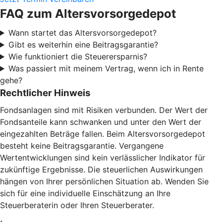
FAQ zum Altersvorsorgedepot
Wann startet das Altersvorsorgedepot?
Gibt es weiterhin eine Beitragsgarantie?
Wie funktioniert die Steuerersparnis?
Was passiert mit meinem Vertrag, wenn ich in Rente
gehe?
Rechtlicher Hinweis
Fondsanlagen sind mit Risiken verbunden. Der Wert der
Fondsanteile kann schwanken und unter den Wert der
eingezahlten Beträge fallen. Beim Altersvorsorgedepot
besteht keine Beitragsgarantie. Vergangene
Wertentwicklungen sind kein verlässlicher Indikator für
zukünftige Ergebnisse. Die steuerlichen Auswirkungen
hängen von Ihrer persönlichen Situation ab. Wenden Sie
sich für eine individuelle Einschätzung an Ihre
Steuerberaterin oder Ihren Steuerberater.