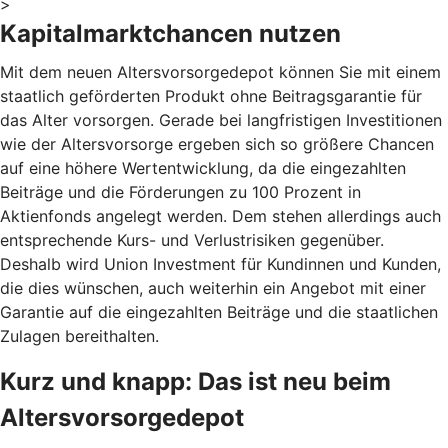
>
Kapitalmarktchancen nutzen
Mit dem neuen Altersvorsorgedepot können Sie mit einem
staatlich geförderten Produkt ohne Beitragsgarantie für
das Alter vorsorgen. Gerade bei langfristigen Investitionen
wie der Altersvorsorge ergeben sich so größere Chancen
auf eine höhere Wertentwicklung, da die eingezahlten
Beiträge und die Förderungen zu 100 Prozent in
Aktienfonds angelegt werden. Dem stehen allerdings auch
entsprechende Kurs- und Verlustrisiken gegenüber.
Deshalb wird Union Investment für Kundinnen und Kunden,
die dies wünschen, auch weiterhin ein Angebot mit einer
Garantie auf die eingezahlten Beiträge und die staatlichen
Zulagen bereithalten.
Kurz und knapp: Das ist neu beim
Altersvorsorgedepot