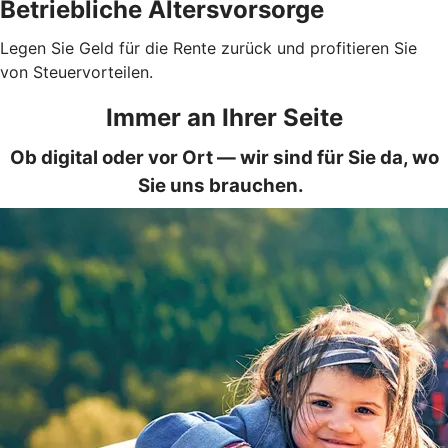
Betriebliche Altersvorsorge
Legen Sie Geld für die Rente zurück und profitieren Sie
von Steuervorteilen.
Immer an Ihrer Seite
Ob digital oder vor Ort — wir sind für Sie da, wo
Sie uns brauchen.