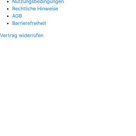
Nutzungsbedingungen
Rechtliche Hinweise
AGB
Barrierefreiheit
Vertrag widerrufen