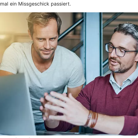
mal ein Missgeschick passiert.