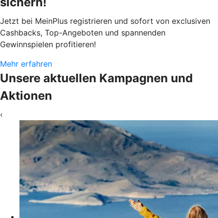
sichern!
Jetzt bei MeinPlus registrieren und sofort von exclusiven
Cashbacks, Top-Angeboten und spannenden
Gewinnspielen profitieren!
Mehr erfahren
Unsere aktuellen Kampagnen und
Aktionen
‹