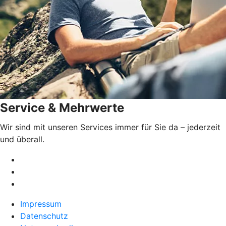
Service & Mehrwerte
Wir sind mit unseren Services immer für Sie da – jederzeit
und überall.
Impressum
Datenschutz