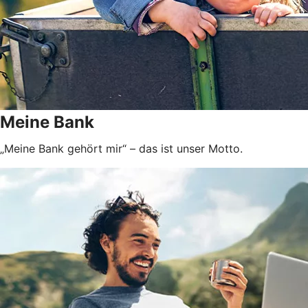
Meine Bank
„Meine Bank gehört mir“ – das ist unser Motto.