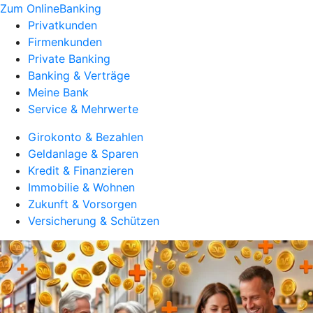
Zum OnlineBanking
Privatkunden
Firmenkunden
Private Banking
Banking & Verträge
Meine Bank
Service & Mehrwerte
Girokonto & Bezahlen
Geldanlage & Sparen
Kredit & Finanzieren
Immobilie & Wohnen
Zukunft & Vorsorgen
Versicherung & Schützen