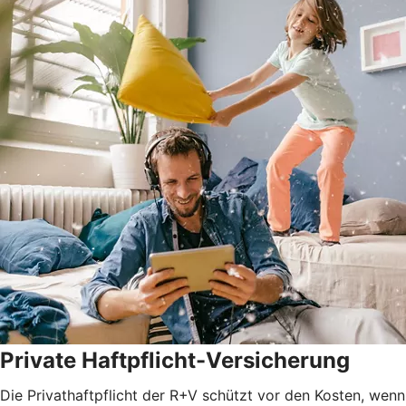
Private Haftpflicht-Versicherung
Die Privathaftpflicht der R+V schützt vor den Kosten, wenn