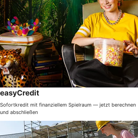
easyCredit
Sofortkredit mit finanziellem Spielraum — jetzt berechnen
und abschließen