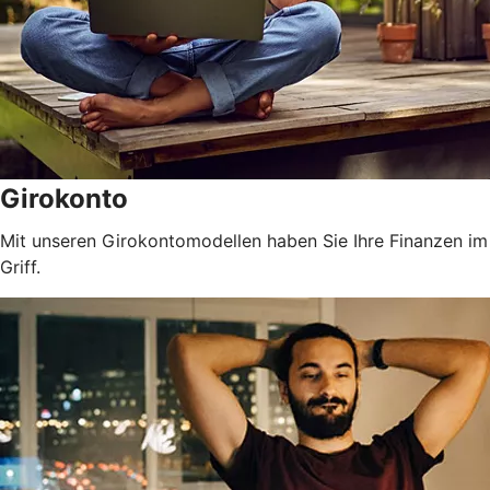
Girokonto
Mit unseren Girokontomodellen haben Sie Ihre Finanzen im
Griff.