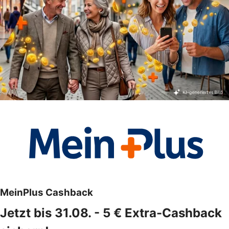
MeinPlus Cashback
Jetzt bis 31.08. - 5 € Extra-Cashback