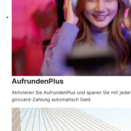
AufrundenPlus
Aktivieren Sie AufrundenPlus und sparen Sie mit jeder
girocard-Zahlung automatisch Geld.