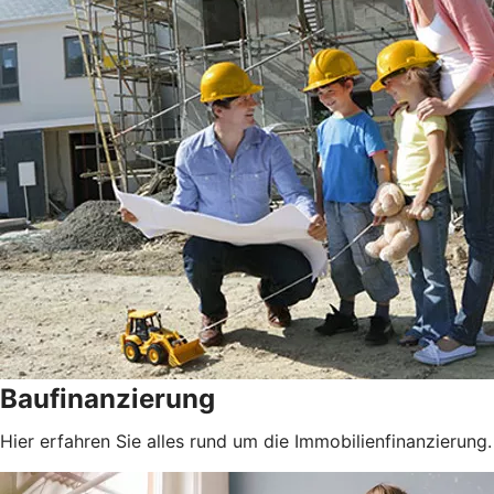
Baufinanzierung
Hier erfahren Sie alles rund um die Immobilienfinanzierung.