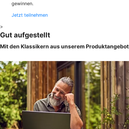
gewinnen.
Jetzt teilnehmen
>
Gut aufgestellt
Mit den Klassikern aus unserem Produktangebot