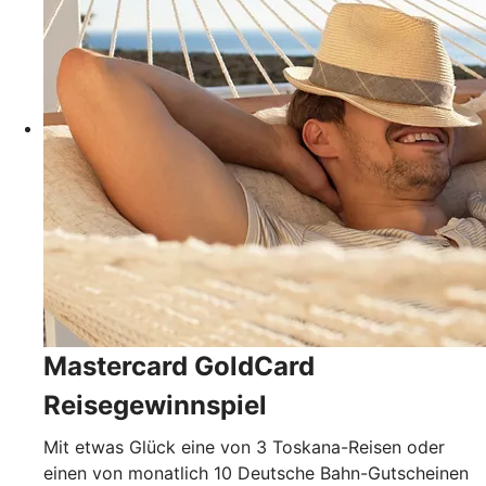
Mastercard GoldCard
Reisegewinnspiel
Mit etwas Glück eine von 3 Toskana-Reisen oder
einen von monatlich 10 Deutsche Bahn-Gutscheinen