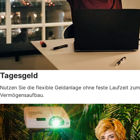
Tagesgeld
Nutzen Sie die flexible Geldanlage ohne feste Laufzeit zum
Vermögensaufbau.