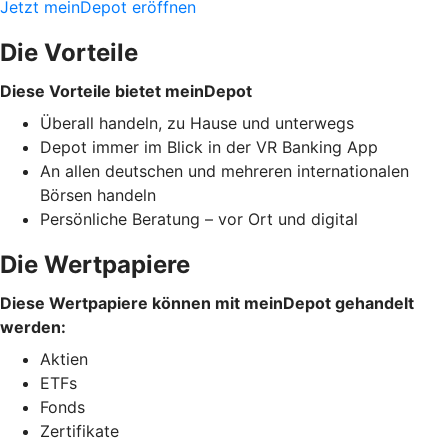
Jetzt meinDepot eröffnen
Die Vorteile
Diese Vorteile bietet meinDepot
Überall handeln, zu Hause und unterwegs
Depot immer im Blick in der VR Banking App
An allen deutschen und mehreren internationalen
Börsen handeln
Persönliche Beratung – vor Ort und digital
Die Wertpapiere
Diese Wertpapiere können mit meinDepot gehandelt
werden:
Aktien
ETFs
Fonds
Zertifikate