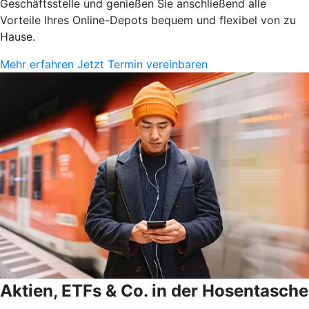
Geschäftsstelle und genießen Sie anschließend alle
Vorteile Ihres Online-Depots bequem und flexibel von zu
Hause.
Mehr erfahren
Jetzt Termin vereinbaren
Aktien, ETFs & Co. in der Hosentasche