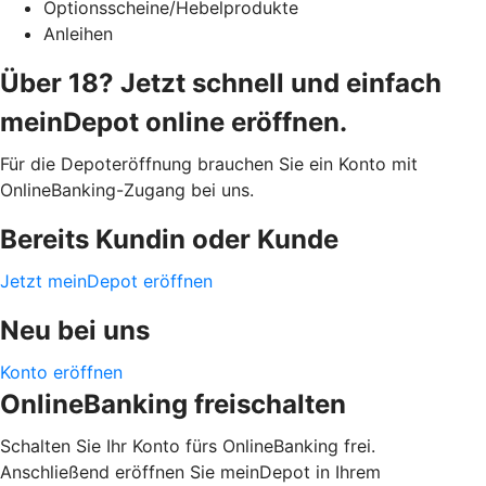
Optionsscheine/Hebelprodukte
Anleihen
Über 18? Jetzt schnell und einfach
meinDepot online eröffnen.
Für die Depoteröffnung brauchen Sie ein Konto mit
OnlineBanking-Zugang bei uns.
Bereits Kundin oder Kunde
Jetzt meinDepot eröffnen
Neu bei uns
Konto eröffnen
OnlineBanking freischalten
Schalten Sie Ihr Konto fürs OnlineBanking frei.
Anschließend eröffnen Sie meinDepot in Ihrem