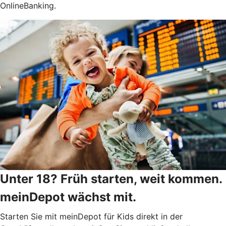
OnlineBanking.
Unter 18? Früh starten, weit kommen.
meinDepot wächst mit.
Starten Sie mit meinDepot für Kids direkt in der