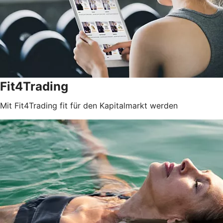
Fit4Trading
Mit Fit4Trading fit für den Kapitalmarkt werden