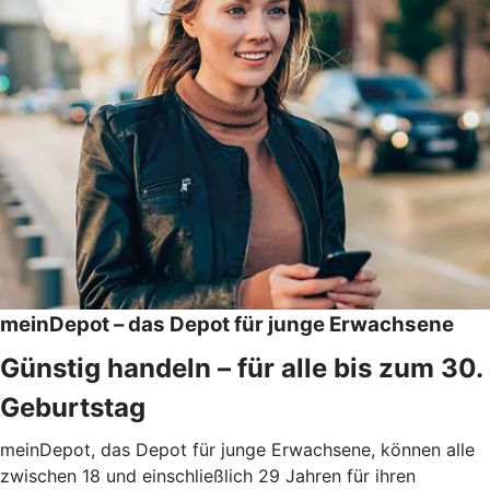
meinDepot – das Depot für junge Erwachsene
Günstig handeln – für alle bis zum 30.
Geburtstag
meinDepot, das Depot für junge Erwachsene, können alle
zwischen 18 und einschließlich 29 Jahren für ihren