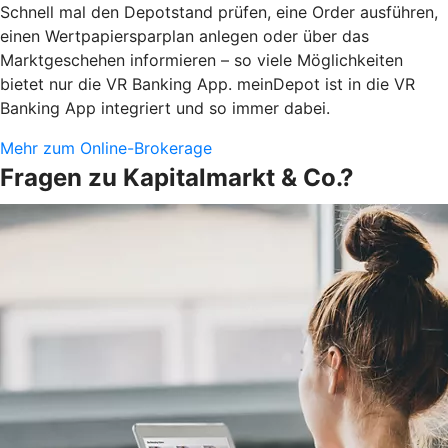
Schnell mal den Depotstand prüfen, eine Order ausführen,
einen Wertpapiersparplan anlegen oder über das
Marktgeschehen informieren – so viele Möglichkeiten
bietet nur die VR Banking App. meinDepot ist in die VR
Banking App integriert und so immer dabei.
Mehr zum Online-Brokerage
Fragen zu Kapitalmarkt & Co.?