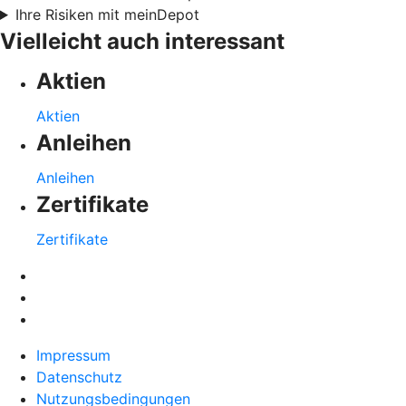
Ihre Risiken mit meinDepot
Vielleicht auch interessant
Aktien
Aktien
Anleihen
Anleihen
Zertifikate
Zertifikate
Impressum
Datenschutz
Nutzungsbedingungen