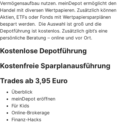
Vermögensaufbau nutzen. meinDepot ermöglicht den
Handel mit diversen Wertpapieren. Zusätzlich können
Aktien, ETFs oder Fonds mit Wertpapiersparplänen
bespart werden. Die Auswahl ist groß und die
Depotführung ist kostenlos. Zusätzlich gibt‘s eine
persönliche Beratung – online und vor Ort.
Kostenlose Depotführung
Kostenfreie Sparplanausführung
Trades ab 3,95 Euro
Überblick
meinDepot eröffnen
Für Kids
Online-Brokerage
Finanz-Hacks