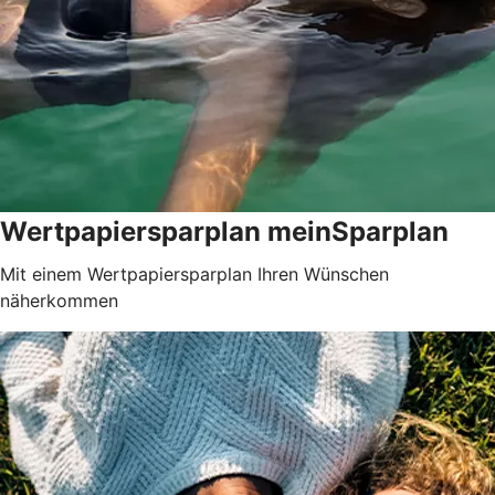
Wertpapiersparplan meinSparplan
Mit einem Wertpapiersparplan Ihren Wünschen
näherkommen