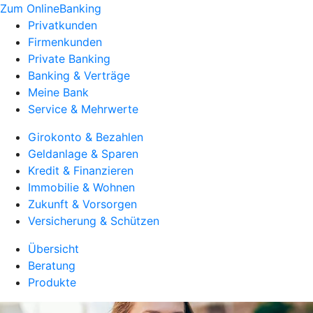
Zum OnlineBanking
Privatkunden
Firmenkunden
Private Banking
Banking & Verträge
Meine Bank
Service & Mehrwerte
Girokonto & Bezahlen
Geldanlage & Sparen
Kredit & Finanzieren
Immobilie & Wohnen
Zukunft & Vorsorgen
Versicherung & Schützen
Übersicht
Beratung
Produkte