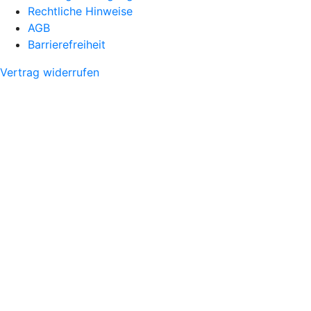
Rechtliche Hinweise
AGB
Barrierefreiheit
Vertrag widerrufen