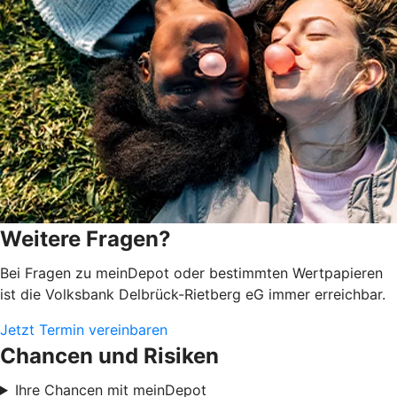
Weitere Fragen?
Bei Fragen zu meinDepot oder bestimmten Wertpapieren
ist die Volksbank Delbrück-Rietberg eG immer erreichbar.
Jetzt Termin vereinbaren
Chancen und Risiken
Ihre Chancen mit meinDepot