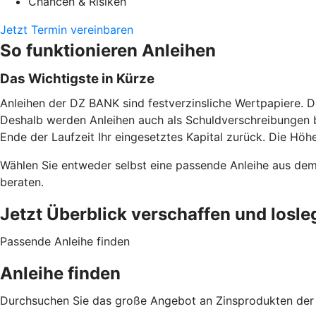
Chancen & Risiken
Jetzt Termin vereinbaren
So funktionieren Anleihen
Das Wichtigste in Kürze
Anleihen der DZ BANK sind festverzinsliche Wertpapiere. D
Deshalb werden Anleihen auch als Schuldverschreibungen b
Ende der Laufzeit Ihr eingesetztes Kapital zurück. Die Höhe
Wählen Sie entweder selbst eine passende Anleihe aus dem
beraten.
Jetzt Überblick verschaffen und losle
Passende Anleihe finden
Anleihe finden
Durchsuchen Sie das große Angebot an Zinsprodukten der