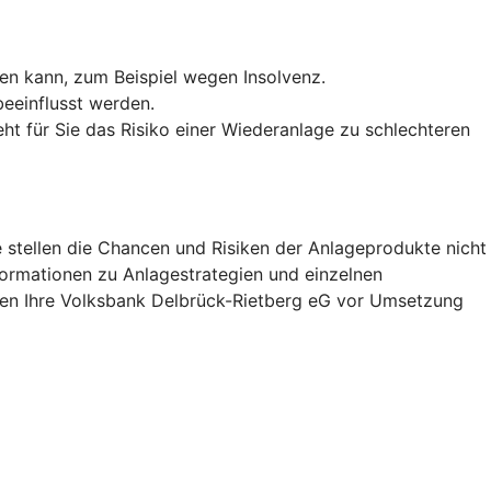
len kann, zum Beispiel wegen Insolvenz.
eeinflusst werden.
ht für Sie das Risiko einer Wiederanlage zu schlechteren
 stellen die Chancen und Risiken der Anlageprodukte nicht
nformationen zu Anlagestrategien und einzelnen
hnen Ihre Volksbank Delbrück-Rietberg eG vor Umsetzung