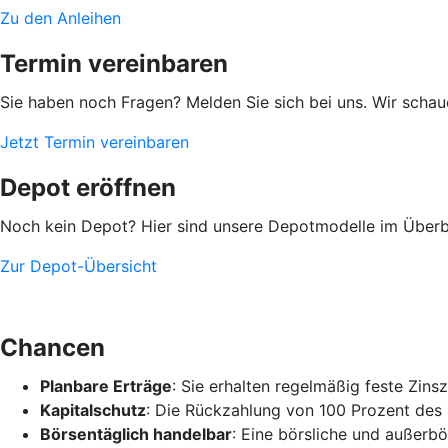
Zu den Anleihen
Termin vereinbaren
Sie haben noch Fragen? Melden Sie sich bei uns. Wir scha
Jetzt Termin vereinbaren
Depot eröffnen
Noch kein Depot? Hier sind unsere Depotmodelle im Überbl
Zur Depot-Übersicht
Chancen
Planbare Erträge
: Sie erhalten regelmäßig feste Zin
Kapitalschutz
: Die Rückzahlung von 100 Prozent des 
Börsentäglich handelbar
: Eine börsliche und außerbö