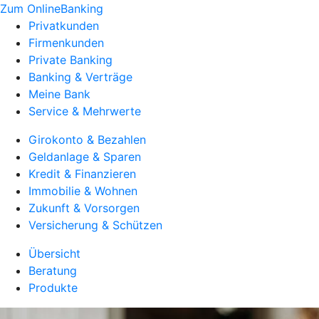
Zum OnlineBanking
Privatkunden
Firmenkunden
Private Banking
Banking & Verträge
Meine Bank
Service & Mehrwerte
Girokonto & Bezahlen
Geldanlage & Sparen
Kredit & Finanzieren
Immobilie & Wohnen
Zukunft & Vorsorgen
Versicherung & Schützen
Übersicht
Beratung
Produkte