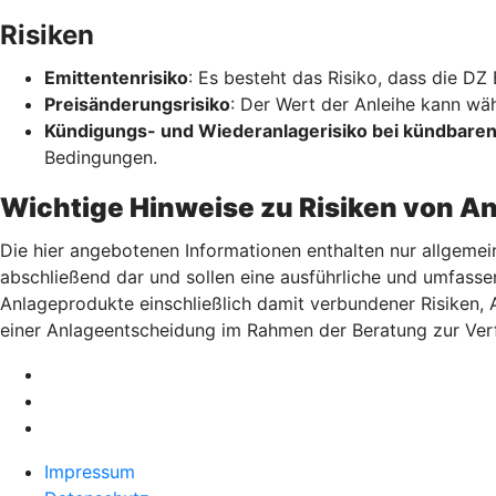
Risiken
Emittentenrisiko
: Es besteht das Risiko, dass die DZ
Preisänderungsrisiko
: Der Wert der Anleihe kann wä
Kündigungs- und Wiederanlagerisiko bei kündbaren
Bedingungen.
Wichtige Hinweise zu Risiken von A
Die hier angebotenen Informationen enthalten nur allgemei
abschließend dar und sollen eine ausführliche und umfasse
Anlageprodukte einschließlich damit verbundener Risiken,
einer Anlageentscheidung im Rahmen der Beratung zur Ver
Impressum