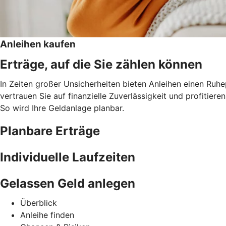
Anleihen kaufen
Erträge, auf die Sie zählen können
In Zeiten großer Unsicherheiten bieten Anleihen einen Ruh
vertrauen Sie auf finanzielle Zuverlässigkeit und profitie
So wird Ihre Geldanlage planbar.
Planbare Erträge
Individuelle Laufzeiten
Gelassen Geld anlegen
Überblick
Anleihe finden