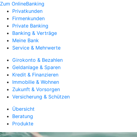
Zum OnlineBanking
Privatkunden
Firmenkunden
Private Banking
Banking & Verträge
Meine Bank
Service & Mehrwerte
Girokonto & Bezahlen
Geldanlage & Sparen
Kredit & Finanzieren
Immobilie & Wohnen
Zukunft & Vorsorgen
Versicherung & Schützen
Übersicht
Beratung
Produkte