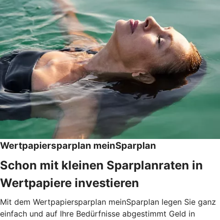
Wertpapiersparplan meinSparplan
Schon mit kleinen Sparplanraten in
Wertpapiere investieren
Mit dem Wertpapiersparplan meinSparplan legen Sie ganz
einfach und auf Ihre Bedürfnisse abgestimmt Geld in