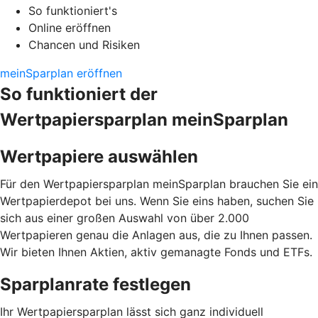
So funktioniert's
Online eröffnen
Chancen und Risiken
meinSparplan eröffnen
So funktioniert der
Wertpapiersparplan meinSparplan
Wertpapiere auswählen
Für den Wertpapiersparplan meinSparplan brauchen Sie ein
Wertpapierdepot bei uns. Wenn Sie eins haben, suchen Sie
sich aus einer großen Auswahl von über 2.000
Wertpapieren genau die Anlagen aus, die zu Ihnen passen.
Wir bieten Ihnen Aktien, aktiv gemanagte Fonds und ETFs.
Sparplanrate festlegen
Ihr Wertpapiersparplan lässt sich ganz individuell