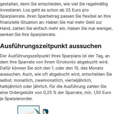
gestalten, denn Sie entscheiden, wie viel Sie regelmäßig
investieren. Los geht es schon ab 25 Euro pro
Sparplanrate. Ihren Sparbetrag passen Sie flexibel an Ihre
finanzielle Situation an: Haben Sie mal mehr Geld zur
Hand, zahlen Sie einfach mehr ein. Haben Sie mal weniger,
senken Sie Ihre Sparplanrate.
Ausführungszeitpunkt aussuchen
Der Ausführungszeitpunkt Ihres Sparplans ist der Tag, an
dem Ihre Sparrate von Ihrem Girokonto abgebucht wird.
Dafür können Sie sich den 1. oder den 15. des Monats
aussuchen. Auch, wie oft abgebucht wird, entscheiden Sie
selbst: monatlich, zweimonatlich, vierteljährlich,
halbjährlich oder jährlich. Für die Ausführung zahlen Sie
eine Ordergebühr von 0,25 % der Sparrate, min. 1,50 Euro
je Sparplanorder.