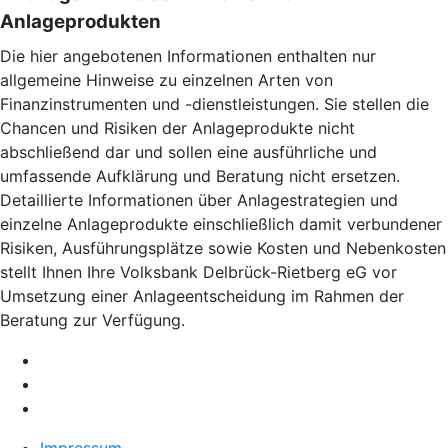
Anlageprodukten
Die hier angebotenen Informationen enthalten nur
allgemeine Hinweise zu einzelnen Arten von
Finanzinstrumenten und -dienstleistungen. Sie stellen die
Chancen und Risiken der Anlageprodukte nicht
abschließend dar und sollen eine ausführliche und
umfassende Aufklärung und Beratung nicht ersetzen.
Detaillierte Informationen über Anlagestrategien und
einzelne Anlageprodukte einschließlich damit verbundener
Risiken, Ausführungsplätze sowie Kosten und Nebenkosten
stellt Ihnen Ihre Volksbank Delbrück-Rietberg eG vor
Umsetzung einer Anlageentscheidung im Rahmen der
Beratung zur Verfügung.
Impressum