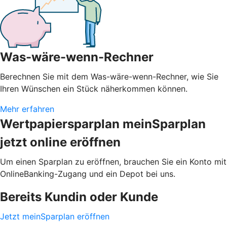
Was-wäre-wenn-Rechner
Berechnen Sie mit dem Was-wäre-wenn-Rechner, wie Sie
Ihren Wünschen ein Stück näherkommen können.
Mehr erfahren
Wertpapiersparplan meinSparplan
jetzt online eröffnen
Um einen Sparplan zu eröffnen, brauchen Sie ein Konto mit
OnlineBanking-Zugang und ein Depot bei uns.
Bereits Kundin oder Kunde
Jetzt meinSparplan eröffnen