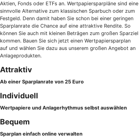
Aktien, Fonds oder ETFs an. Wertpapiersparpläne sind eine
sinnvolle Alternative zum klassischen Sparbuch oder zum
Festgeld. Denn damit haben Sie schon bei einer geringen
Sparplanrate die Chance auf eine attraktive Rendite. So
können Sie auch mit kleinen Beträgen zum großen Sparziel
kommen. Bauen Sie sich jetzt einen Wertpapiersparplan
auf und wählen Sie dazu aus unserem großen Angebot an
Anlageprodukten.
Attraktiv
Ab einer Sparplanrate von 25 Euro
Individuell
Wertpapiere und Anlagerhythmus selbst auswählen
Bequem
Sparplan einfach online verwalten