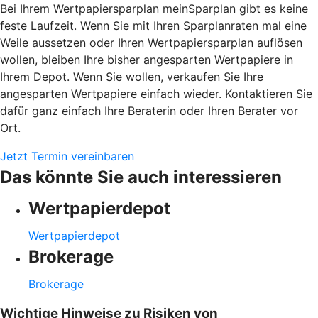
Bei Ihrem Wertpapiersparplan meinSparplan gibt es keine
feste Laufzeit. Wenn Sie mit Ihren Sparplanraten mal eine
Weile aussetzen oder Ihren Wertpapiersparplan auflösen
wollen, bleiben Ihre bisher angesparten Wertpapiere in
Ihrem Depot. Wenn Sie wollen, verkaufen Sie Ihre
angesparten Wertpapiere einfach wieder. Kontaktieren Sie
dafür ganz einfach Ihre Beraterin oder Ihren Berater vor
Ort.
Jetzt Termin vereinbaren
Das könnte Sie auch interessieren
Wertpapierdepot
Wertpapierdepot
Brokerage
Brokerage
Wichtige Hinweise zu Risiken von