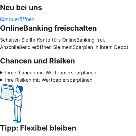
Neu bei uns
Konto eröffnen
OnlineBanking freischalten
Schalten Sie Ihr Konto fürs OnlineBanking frei.
Anschließend eröffnen Sie meinSparplan in Ihrem Depot.
Chancen und Risiken
Ihre Chancen mit Wertpapiersparplänen
Ihre Risiken mit Wertpapiersparplänen
Tipp: Flexibel bleiben