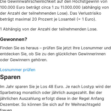
Die Gewinnwahrscheinlichkeit auf den Höchstgewinn von
100.000 Euro beträgt circa 1 zu 11.000.000 (abhängig von
der Anzahl der teilnehmenden Lose). Das Verlustrisiko
beträgt maximal 20 Prozent je Losanteil (= 1 Euro).
1 Abhängig von der Anzahl der teilnehmenden Lose.
Gewonnen?
Finden Sie es heraus – prüfen Sie jetzt Ihre Losnummer und
entdecken Sie, ob Sie zu den glücklichen Gewinnerinnen
oder Gewinnern gehören.
Losnummer prüfen
Sparen
Im Jahr sparen Sie je Los 48 Euro. Je nach Lostyp wird der
Sparbetrag monatlich oder jährlich ausgezahlt. Bei der
jährlichen Auszahlung erfolgt diese in der Regel Anfang
Dezember. So können Sie sich auf Ihr Weihnachtsgeld
freuen.