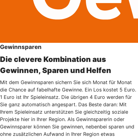
Gewinnsparen
Die clevere Kombination aus
Gewinnen, Sparen und Helfen
Mit dem Gewinnsparen sichern Sie sich Monat für Monat
die Chance auf fabelhafte Gewinne. Ein Los kostet 5 Euro.
1 Euro ist Ihr Spieleinsatz. Die übrigen 4 Euro werden für
Sie ganz automatisch angespart. Das Beste daran: Mit
Ihrem Spieleinsatz unterstützen Sie gleichzeitig soziale
Projekte hier in Ihrer Region. Als Gewinnsparerin oder
Gewinnsparer können Sie gewinnen, nebenbei sparen und
ohne zusätzlichen Aufwand in Ihrer Region etwas