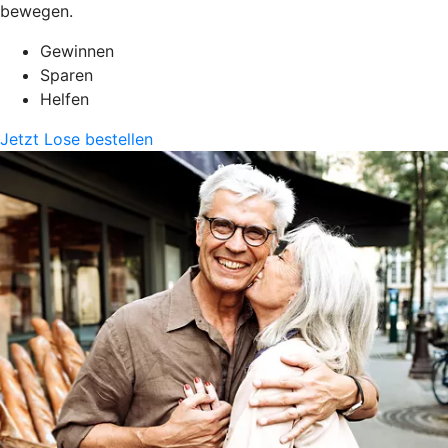
bewegen.
Gewinnen
Sparen
Helfen
Jetzt Lose bestellen