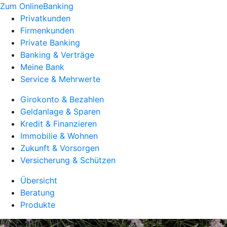
Zum OnlineBanking
Privatkunden
Firmenkunden
Private Banking
Banking & Verträge
Meine Bank
Service & Mehrwerte
Girokonto & Bezahlen
Geldanlage & Sparen
Kredit & Finanzieren
Immobilie & Wohnen
Zukunft & Vorsorgen
Versicherung & Schützen
Übersicht
Beratung
Produkte