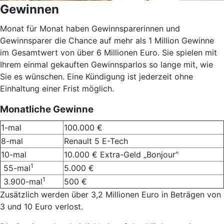
Gewinnen
Monat für Monat haben Gewinnsparerinnen und
Gewinnsparer die Chance auf mehr als 1 Million Gewinne
im Gesamtwert von über 6 Millionen Euro. Sie spielen mit
Ihrem einmal gekauften Gewinnsparlos so lange mit, wie
Sie es wünschen. Eine Kündigung ist jederzeit ohne
Einhaltung einer Frist möglich.
Monatliche Gewinne
1-mal
100.000 €
8-mal
Renault 5 E-Tech
10-mal
10.000 € Extra-Geld „Bonjour“
1
55-mal
5.000 €
1
3.900-mal
500 €
Zusätzlich werden über 3,2 Millionen Euro in Beträgen von
3 und 10 Euro verlost.