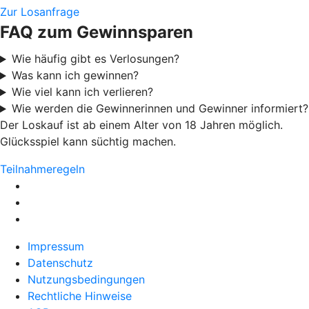
Zur Losanfrage
FAQ zum Gewinnsparen
Wie häufig gibt es Verlosungen?
Was kann ich gewinnen?
Wie viel kann ich verlieren?
Wie werden die Gewinnerinnen und Gewinner informiert?
Der Loskauf ist ab einem Alter von 18 Jahren möglich.
Glücksspiel kann süchtig machen.
Teilnahmeregeln
Impressum
Datenschutz
Nutzungsbedingungen
Rechtliche Hinweise