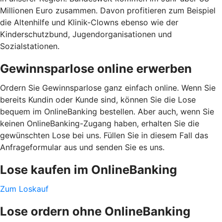
Millionen Euro zusammen. Davon profitieren zum Beispiel
die Altenhilfe und Klinik-Clowns ebenso wie der
Kinderschutzbund, Jugendorganisationen und
Sozialstationen.
Gewinnsparlose online erwerben
Ordern Sie Gewinnsparlose ganz einfach online. Wenn Sie
bereits Kundin oder Kunde sind, können Sie die Lose
bequem im OnlineBanking bestellen. Aber auch, wenn Sie
keinen OnlineBanking-Zugang haben, erhalten Sie die
gewünschten Lose bei uns. Füllen Sie in diesem Fall das
Anfrageformular aus und senden Sie es uns.
Lose kaufen im OnlineBanking
Zum Loskauf
Lose ordern ohne OnlineBanking