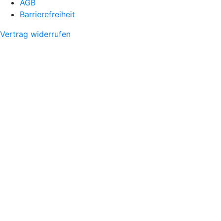
AGB
Barrierefreiheit
Vertrag widerrufen