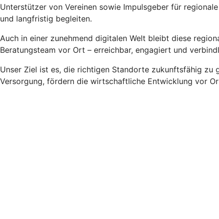
Unterstützer von Vereinen sowie Impulsgeber für regionale
und langfristig begleiten.
Auch in einer zunehmend digitalen Welt bleibt diese regio
Beratungsteam vor Ort – erreichbar, engagiert und verbindl
Unser Ziel ist es, die richtigen Standorte zukunftsfähig zu
Versorgung, fördern die wirtschaftliche Entwicklung vor Ort