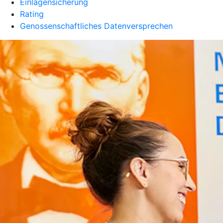
Einlagensicherung
Rating
Genossenschaftliches Datenversprechen