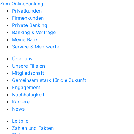
Zum OnlineBanking
Privatkunden
Firmenkunden
Private Banking
Banking & Verträge
Meine Bank
Service & Mehrwerte
Über uns
Unsere Filialen
Mitgliedschaft
Gemeinsam stark für die Zukunft
Engagement
Nachhaltigkeit
Karriere
News
Leitbild
Zahlen und Fakten