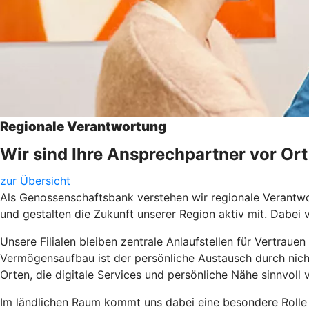
Regionale Verantwortung
Wir sind Ihre Ansprechpartner vor Ort
zur Übersicht
Als Genossenschaftsbank verstehen wir regionale Verantwo
und gestalten die Zukunft unserer Region aktiv mit. Dabei
Unsere Filialen bleiben zentrale Anlaufstellen für Vertrau
Vermögensaufbau ist der persönliche Austausch durch nicht
Orten, die digitale Services und persönliche Nähe sinnvoll 
Im ländlichen Raum kommt uns dabei eine besondere Rolle z