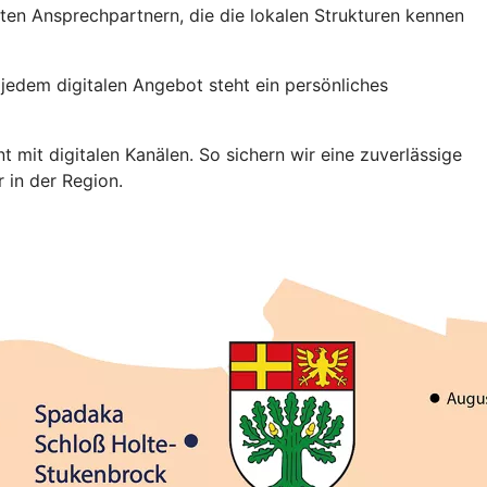
ten Ansprechpartnern, die die lokalen Strukturen kennen
 jedem digitalen Angebot steht ein persönliches
t mit digitalen Kanälen. So sichern wir eine zuverlässige
 in der Region.