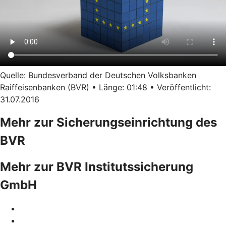
Quelle: Bundesverband der Deutschen Volksbanken
Raiffeisenbanken (BVR) • Länge: 01:48 • Veröffentlicht:
31.07.2016
Mehr zur Sicherungseinrichtung des
BVR
Mehr zur BVR Institutssicherung
GmbH