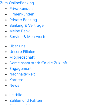
Zum OnlineBanking
Privatkunden
Firmenkunden
Private Banking
Banking & Verträge
Meine Bank
Service & Mehrwerte
Über uns
Unsere Filialen
Mitgliedschaft
Gemeinsam stark für die Zukunft
Engagement
Nachhaltigkeit
Karriere
News
Leitbild
Zahlen und Fakten