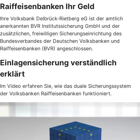
Raiffeisenbanken Ihr Geld
Ihre Volksbank Delbrück-Rietberg eG ist der amtlich
anerkannten BVR Institutssicherung GmbH und der
zusätzlichen, freiwilligen Sicherungseinrichtung des
Bundesverbandes der Deutschen Volksbanken und
Raiffeisenbanken (BVR) angeschlossen.
Einlagensicherung verständlich
erklärt
Im Video erfahren Sie, wie das duale Sicherungssystem
der Volksbanken Raiffeisenbanken funktioniert.