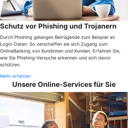
Schutz vor Phishing und Trojanern
Durch Phishing gelangen Betrügende zum Beispiel an
Login-Daten. So verschaffen sie sich Zugang zum
OnlineBanking von Kundinnen und Kunden. Erfahren Sie,
wie Sie Phishing-Versuche erkennen und sich davor
schützen.
Mehr erfahren
Unsere Online-Services für Sie