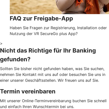
FAQ zur Freigabe-App
Haben Sie Fragen zur Registrierung, Installation oder
Nutzung der VR SecureGo plus App?
>
Nicht das Richtige für Ihr Banking
gefunden?
Sollten Sie bisher nicht gefunden haben, was Sie suchen,
nehmen Sie Kontakt mit uns auf oder besuchen Sie uns in
einer unserer Geschäftsstellen. Wir freuen uns auf Sie.
Termin vereinbaren
Mit unserer Online-Terminvereinbarung buchen Sie schnell
und einfach Ihren Wunschtermin bei uns.