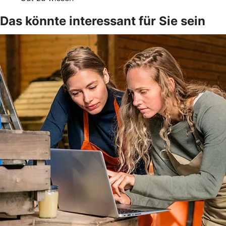
Das könnte interessant für Sie sein