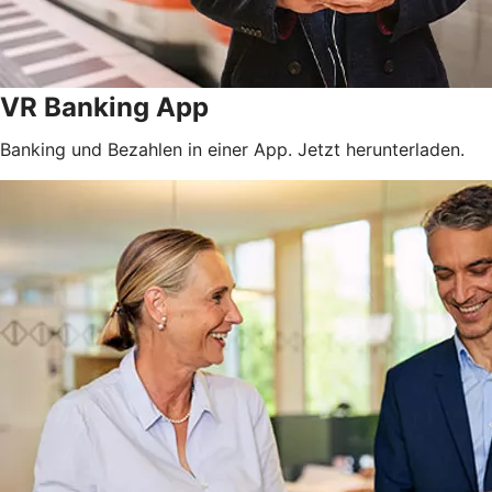
VR Banking App
Banking und Bezahlen in einer App. Jetzt herunterladen.