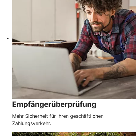
Empfängerüberprüfung
Mehr Sicherheit für Ihren geschäftlichen
Zahlungsverkehr.