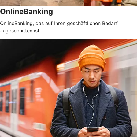
OnlineBanking
OnlineBanking, das auf Ihren geschäftlichen Bedarf
zugeschnitten ist.