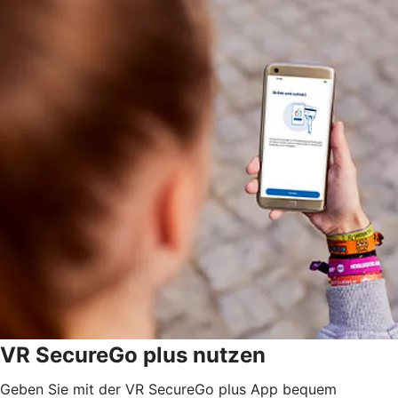
VR SecureGo plus nutzen
Geben Sie mit der VR SecureGo plus App bequem