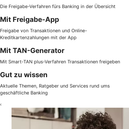
Die Freigabe-Verfahren fürs Banking in der Übersicht
Mit Freigabe-App
Freigabe von Transaktionen und Online-
Kreditkartenzahlungen mit der App
Mit TAN-Generator
Mit Smart-TAN plus-Verfahren Transaktionen freigeben
Gut zu wissen
Aktuelle Themen, Ratgeber und Services rund ums
geschäftliche Banking
‹