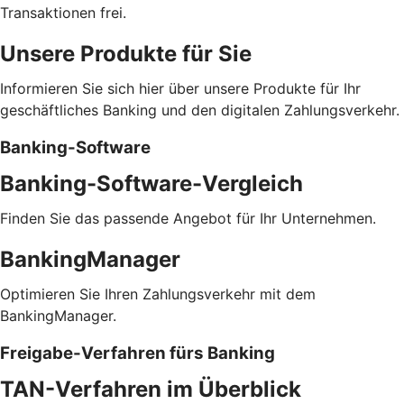
Transaktionen frei.
Unsere Produkte für Sie
Informieren Sie sich hier über unsere Produkte für Ihr
geschäftliches Banking und den digitalen Zahlungsverkehr.
Banking-Software
Banking-Software-Vergleich
Finden Sie das passende Angebot für Ihr Unternehmen.
BankingManager
Optimieren Sie Ihren Zahlungsverkehr mit dem
BankingManager.
Freigabe-Verfahren fürs Banking
TAN-Verfahren im Überblick