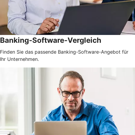
Banking-Software-Vergleich
Finden Sie das passende Banking-Software-Angebot für
Ihr Unternehmen.