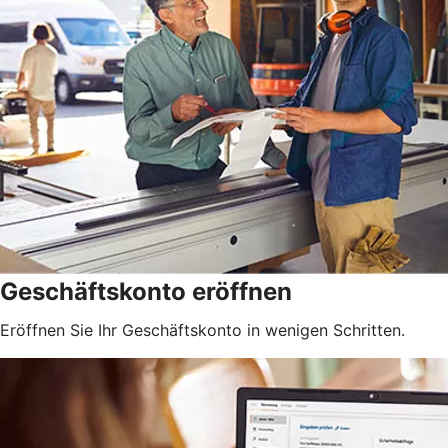
Geschäftskonto eröffnen
Eröffnen Sie Ihr Geschäftskonto in wenigen Schritten.