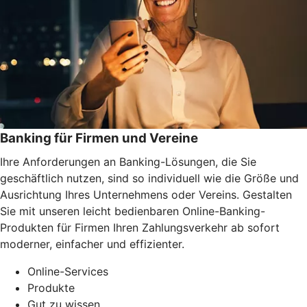
Banking für Firmen und Vereine
Ihre Anforderungen an Banking-Lösungen, die Sie
geschäftlich nutzen, sind so individuell wie die Größe und
Ausrichtung Ihres Unternehmens oder Vereins. Gestalten
Sie mit unseren leicht bedienbaren Online-Banking-
Produkten für Firmen Ihren Zahlungsverkehr ab sofort
moderner, einfacher und effizienter.
Online-Services
Produkte
Gut zu wissen