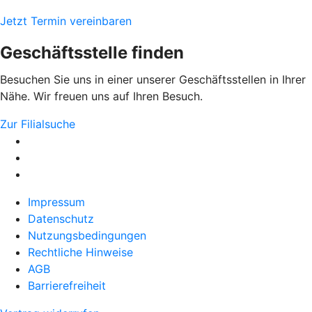
Jetzt Termin vereinbaren
Geschäftsstelle finden
Besuchen Sie uns in einer unserer Geschäftsstellen in Ihrer
Nähe. Wir freuen uns auf Ihren Besuch.
Zur Filialsuche
Impressum
Datenschutz
Nutzungsbedingungen
Rechtliche Hinweise
AGB
Barrierefreiheit