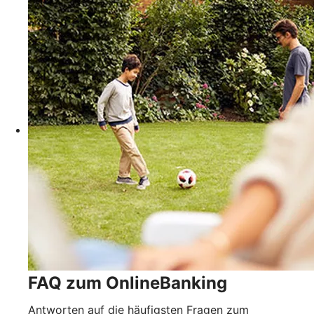
FAQ zum OnlineBanking
Antworten auf die häufigsten Fragen zum