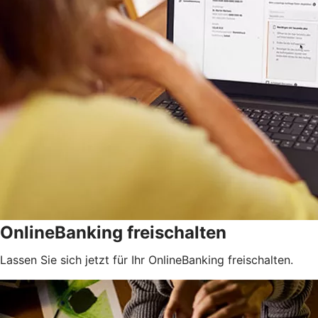
OnlineBanking freischalten
Lassen Sie sich jetzt für Ihr OnlineBanking freischalten.