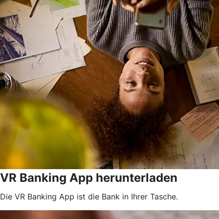
VR Banking App herunterladen
Die VR Banking App ist die Bank in Ihrer Tasche.