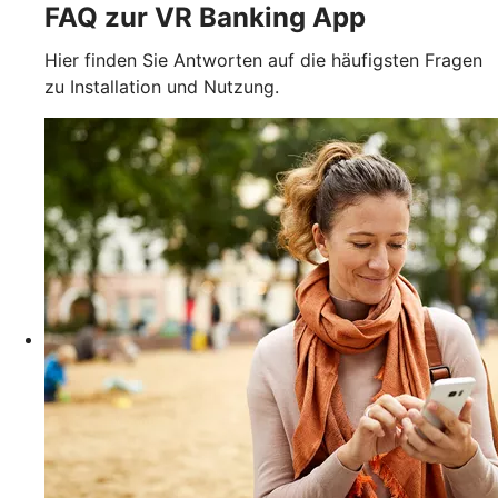
FAQ zur VR Banking App
Hier finden Sie Antworten auf die häufigsten Fragen
zu Installation und Nutzung.