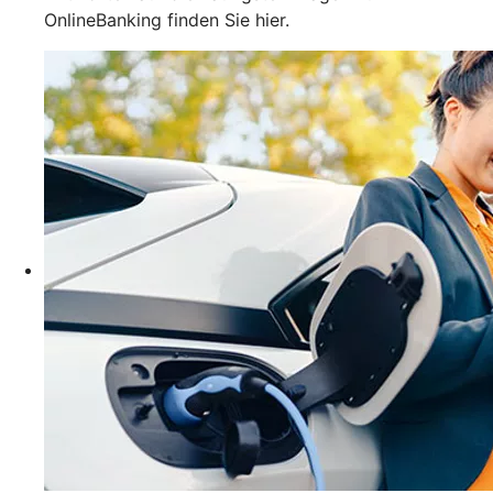
OnlineBanking finden Sie hier.