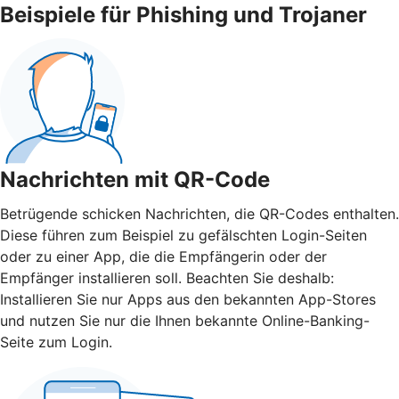
Beispiele für Phishing und Trojaner
Nachrichten mit QR-Code
Betrügende schicken Nachrichten, die QR-Codes enthalten.
Diese führen zum Beispiel zu gefälschten Login-Seiten
oder zu einer App, die die Empfängerin oder der
Empfänger installieren soll. Beachten Sie deshalb:
Installieren Sie nur Apps aus den bekannten App-Stores
und nutzen Sie nur die Ihnen bekannte Online-Banking-
Seite zum Login.