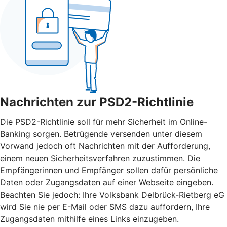
Nachrichten zur PSD2-Richtlinie
Die PSD2-Richtlinie soll für mehr Sicherheit im Online-
Banking sorgen. Betrügende versenden unter diesem
Vorwand jedoch oft Nachrichten mit der Aufforderung,
einem neuen Sicherheitsverfahren zuzustimmen. Die
Empfängerinnen und Empfänger sollen dafür persönliche
Daten oder Zugangsdaten auf einer Webseite eingeben.
Beachten Sie jedoch: Ihre Volksbank Delbrück-Rietberg eG
wird Sie nie per E-Mail oder SMS dazu auffordern, Ihre
Zugangsdaten mithilfe eines Links einzugeben.