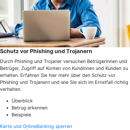
Schutz vor Phishing und Trojanern
Durch Phishing und Trojaner versuchen Betrügerinnen und
Betrüger, Zugriff auf Konten von Kundinnen und Kunden zu
erhalten. Erfahren Sie hier mehr über den Schutz vor
Phishing und Trojanern und wie Sie sich im Ernstfall richtig
verhalten.
Überblick
Betrug erkennen
Beispiele
Karte und OnlineBanking sperren