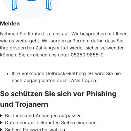
Melden
Nehmen Sie Kontakt zu uns auf. Wir besprechen mit Ihnen,
wie es weitergeht. Wir sorgen außerdem dafür, dass Sie
Ihre gesperrten Zahlungsmittel wieder sicher verwenden
können. Sie erreichen uns unter 05250 9855-0.
Ihre Volksbank Delbrück-Rietberg eG wird Sie nie
nach Zugangsdaten oder TANs fragen.
So schützen Sie sich vor Phishing
und Trojanern
Bei Links und Anhängen aufpassen
Daten nur auf bekannten Seiten eingeben
Sichere Passwörter wählen