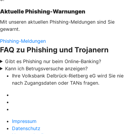
Aktuelle Phishing-Warnungen
Mit unseren aktuellen Phishing-Meldungen sind Sie
gewarnt.
Phishing-Meldungen
FAQ zu Phishing und Trojanern
Gibt es Phishing nur beim Online-Banking?
Kann ich Betrugsversuche anzeigen?
Ihre Volksbank Delbrück-Rietberg eG wird Sie nie
nach Zugangsdaten oder TANs fragen.
Impressum
Datenschutz