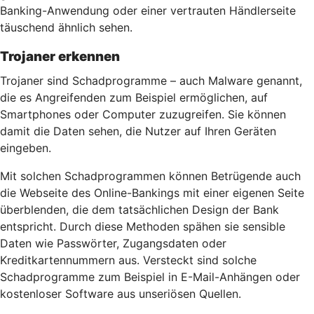
Banking-Anwendung oder einer vertrauten Händlerseite
täuschend ähnlich sehen.
Trojaner erkennen
Trojaner sind Schadprogramme – auch Malware genannt,
die es Angreifenden zum Beispiel ermöglichen, auf
Smartphones oder Computer zuzugreifen. Sie können
damit die Daten sehen, die Nutzer auf Ihren Geräten
eingeben.
Mit solchen Schadprogrammen können Betrügende auch
die Webseite des Online-Bankings mit einer eigenen Seite
überblenden, die dem tatsächlichen Design der Bank
entspricht. Durch diese Methoden spähen sie sensible
Daten wie Passwörter, Zugangsdaten oder
Kreditkartennummern aus. Versteckt sind solche
Schadprogramme zum Beispiel in E-Mail-Anhängen oder
kostenloser Software aus unseriösen Quellen.