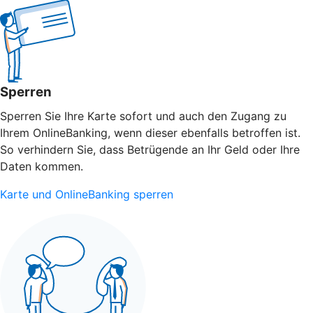
Sperren
Sperren Sie Ihre Karte sofort und auch den Zugang zu
Ihrem OnlineBanking, wenn dieser ebenfalls betroffen ist.
So verhindern Sie, dass Betrügende an Ihr Geld oder Ihre
Daten kommen.
Karte und OnlineBanking sperren