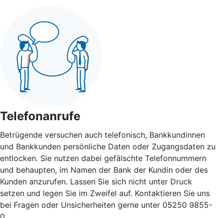
Telefonanrufe
Betrügende versuchen auch telefonisch, Bankkundinnen
und Bankkunden persönliche Daten oder Zugangsdaten zu
entlocken. Sie nutzen dabei gefälschte Telefonnummern
und behaupten, im Namen der Bank der Kundin oder des
Kunden anzurufen. Lassen Sie sich nicht unter Druck
setzen und legen Sie im Zweifel auf. Kontaktieren Sie uns
bei Fragen oder Unsicherheiten gerne unter 05250 9855-
0.