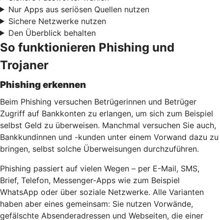
Nur Apps aus seriösen Quellen nutzen
Sichere Netzwerke nutzen
Den Überblick behalten
So funktionieren Phishing und
Trojaner
Phishing erkennen
Beim Phishing versuchen Betrügerinnen und Betrüger
Zugriff auf Bankkonten zu erlangen, um sich zum Beispiel
selbst Geld zu überweisen. Manchmal versuchen Sie auch,
Bankkundinnen und -kunden unter einem Vorwand dazu zu
bringen, selbst solche Überweisungen durchzuführen.
Phishing passiert auf vielen Wegen – per E-Mail, SMS,
Brief, Telefon, Messenger-Apps wie zum Beispiel
WhatsApp oder über soziale Netzwerke. Alle Varianten
haben aber eines gemeinsam: Sie nutzen Vorwände,
gefälschte Absenderadressen und Webseiten, die einer