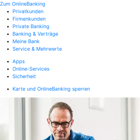
Zum OnlineBanking
Privatkunden
Firmenkunden
Private Banking
Banking & Verträge
Meine Bank
Service & Mehrwerte
Apps
Online-Services
Sicherheit
Karte und OnlineBanking sperren