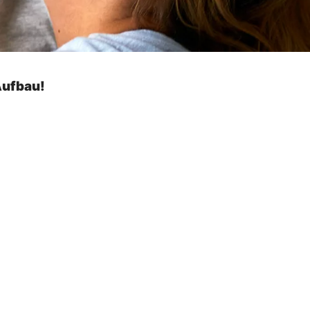
Aufbau!