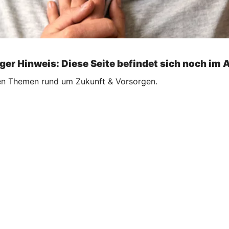
ger Hinweis: Diese Seite befindet sich noch im 
llen Themen rund um Zukunft & Vorsorgen.