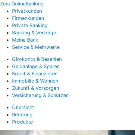
Zum OnlineBanking
Privatkunden
Firmenkunden
Private Banking
Banking & Verträge
Meine Bank
Service & Mehrwerte
Girokonto & Bezahlen
Geldanlage & Sparen
Kredit & Finanzieren
Immobilie & Wohnen
Zukunft & Vorsorgen
Versicherung & Schützen
Übersicht
Beratung
Produkte