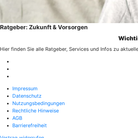
Ratgeber: Zukunft & Vorsorgen
Wichti
Hier finden Sie alle Ratgeber, Services und Infos zu aktue
Impressum
Datenschutz
Nutzungsbedingungen
Rechtliche Hinweise
AGB
Barrierefreiheit
Vertrag widerrufen