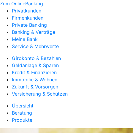
Zum OnlineBanking
Privatkunden
Firmenkunden
Private Banking
Banking & Verträge
Meine Bank
Service & Mehrwerte
Girokonto & Bezahlen
Geldanlage & Sparen
Kredit & Finanzieren
Immobilie & Wohnen
Zukunft & Vorsorgen
Versicherung & Schützen
Übersicht
Beratung
Produkte