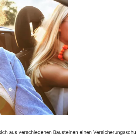
 sich aus verschiedenen Bausteinen einen Versicherungssch