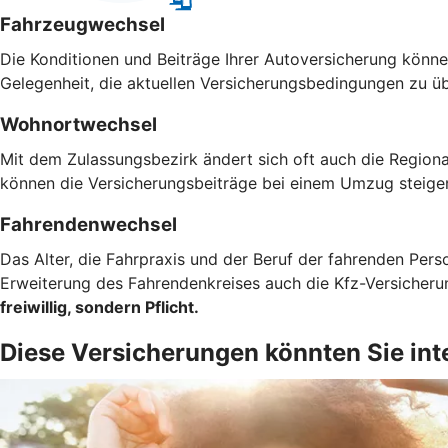
Fahrzeugwechsel
Die Konditionen und Beiträge Ihrer Autoversicherung können
Gelegenheit, die aktuellen Versicherungsbedingungen zu ü
Wohnortwechsel
Mit dem Zulassungsbezirk ändert sich oft auch die Regiona
können die Versicherungsbeiträge bei einem Umzug steigen
Fahrendenwechsel
Das Alter, die Fahrpraxis und der Beruf der fahrenden Pers
Erweiterung des Fahrendenkreises auch die Kfz-Versicher
freiwillig, sondern Pflicht.
Diese Versicherungen könnten Sie int