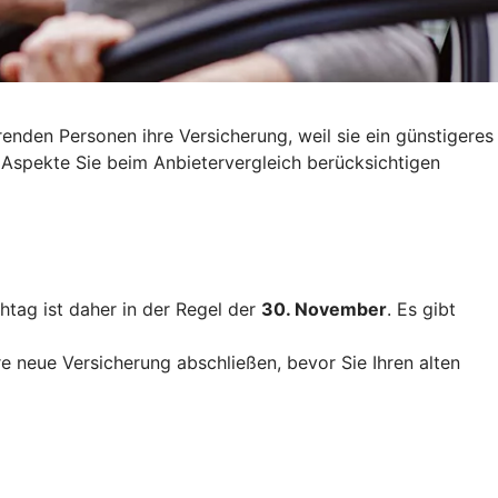
nden Personen ihre Versicherung, weil sie ein günstigeres
 Aspekte Sie beim Anbietervergleich berücksichtigen
htag ist daher in der Regel der
30. November
. Es gibt
re neue Versicherung abschließen, bevor Sie Ihren alten