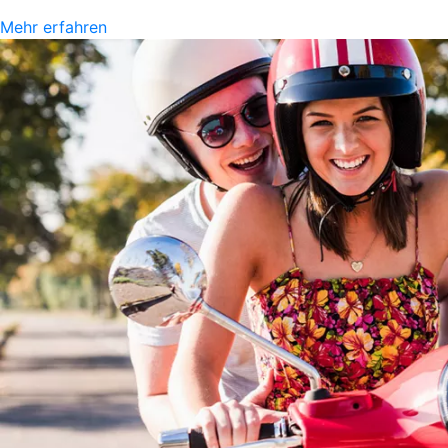
Mehr erfahren