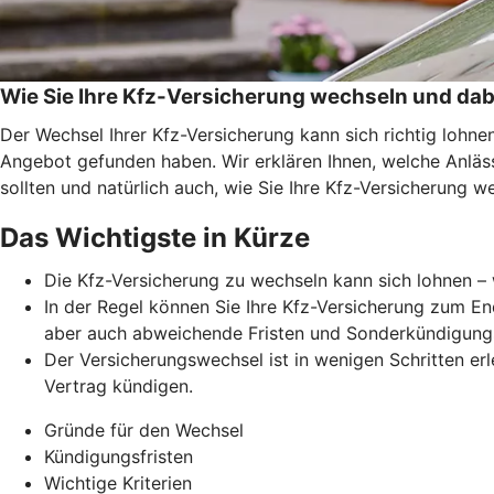
Wie Sie Ihre Kfz-Versicherung wechseln und dab
Der Wechsel Ihrer Kfz-Versicherung kann sich richtig lohn
Angebot gefunden haben. Wir erklären Ihnen, welche Anläss
sollten und natürlich auch, wie Sie Ihre Kfz-Versicherung w
Das Wichtigste in Kürze
Die Kfz-Versicherung zu wechseln kann sich lohnen – 
In der Regel können Sie Ihre Kfz-Versicherung zum En
aber auch abweichende Fristen und Sonderkündigung
Der Versicherungswechsel ist in wenigen Schritten erl
Vertrag kündigen.
Gründe für den Wechsel
Kündigungsfristen
Wichtige Kriterien