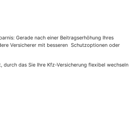
parnis: Gerade nach einer Beitragserhöhung Ihres
andere Versicherer mit besseren Schutzoptionen oder
, durch das Sie Ihre Kfz-Versicherung flexibel wechseln