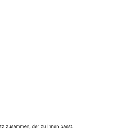
utz zusammen, der zu Ihnen passt.