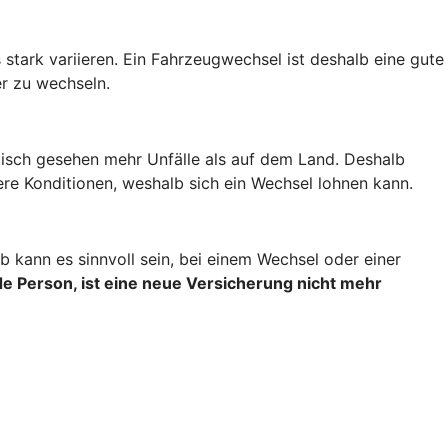
stark variieren. Ein Fahrzeugwechsel ist deshalb eine gute
r zu wechseln.
stisch gesehen mehr Unfälle als auf dem Land. Deshalb
re Konditionen, weshalb sich ein Wechsel lohnen kann.
 kann es sinnvoll sein, bei einem Wechsel oder einer
e Person, ist eine neue Versicherung nicht mehr