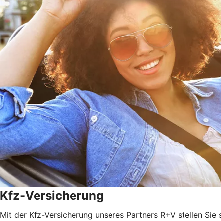
Kfz-Versicherung
Mit der Kfz-Versicherung unseres Partners R+V stellen Sie