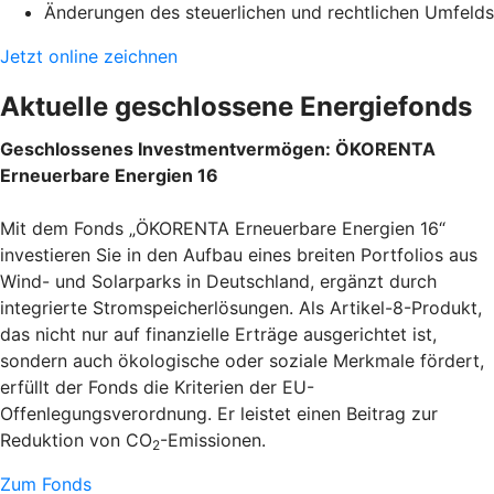
Änderungen des steuerlichen und rechtlichen Umfelds
Jetzt online zeichnen
Aktuelle geschlossene Energiefonds
Geschlossenes Investmentvermögen: ÖKORENTA
Erneuerbare Energien 16
Mit dem Fonds „ÖKORENTA Erneuerbare Energien 16“
investieren Sie in den Aufbau eines breiten Portfolios aus
Wind- und Solarparks in Deutschland, ergänzt durch
integrierte Stromspeicherlösungen. Als Artikel-8-Produkt,
das nicht nur auf finanzielle Erträge ausgerichtet ist,
sondern auch ökologische oder soziale Merkmale fördert,
erfüllt der Fonds die Kriterien der EU-
Offenlegungsverordnung. Er leistet einen Beitrag zur
Reduktion von CO
-Emissionen.
2
Zum Fonds