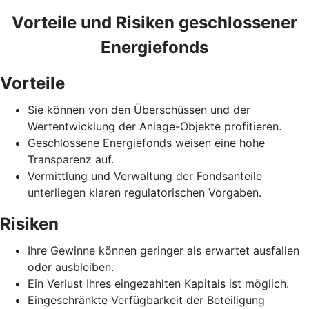
Vorteile und Risiken geschlossener
Energiefonds
Vorteile
Sie können von den Überschüssen und der
Wertentwicklung der Anlage-Objekte profitieren.
Geschlossene Energiefonds weisen eine hohe
Transparenz auf.
Vermittlung und Verwaltung der Fondsanteile
unterliegen klaren regulatorischen Vorgaben.
Risiken
Ihre Gewinne können geringer als erwartet ausfallen
oder ausbleiben.
Ein Verlust Ihres eingezahlten Kapitals ist möglich.
Eingeschränkte Verfügbarkeit der Beteiligung