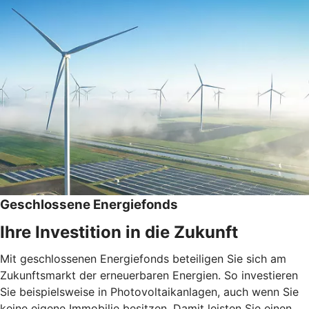
Geschlossene Energiefonds
Ihre Investition in die Zukunft
Mit geschlossenen Energiefonds beteiligen Sie sich am
Zukunftsmarkt der erneuerbaren Energien. So investieren
Sie beispielsweise in Photovoltaikanlagen, auch wenn Sie
keine eigene Immobilie besitzen. Damit leisten Sie einen