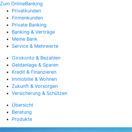
Zum OnlineBanking
Privatkunden
Firmenkunden
Private Banking
Banking & Verträge
Meine Bank
Service & Mehrwerte
Girokonto & Bezahlen
Geldanlage & Sparen
Kredit & Finanzieren
Immobilie & Wohnen
Zukunft & Vorsorgen
Versicherung & Schützen
Übersicht
Beratung
Produkte