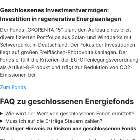
Geschlossenes Investmentvermögen:
Investition in regenerative Energieanlagen
Der Fonds „ÖKORENTA 15“ plant den Aufbau eines breit
diversifizierten Portfolios aus Solar- und Windparks mit
Schwerpunkt in Deutschland. Der Fokus der Investitionen
liegt auf großen Freiflächen-Photovoltaikanlagen. Der
Fonds erfüllt die Kriterien der EU-Offenlegungsverordnung
als Artikel-8-Produkt und trägt zur Reduktion von CO2-
Emissionen bei.
Zum Fonds
FAQ zu geschlossenen Energiefonds
Wie wird der Wert von geschlossenen Fonds ermittelt?
Muss ich auf die Erträge Steuern zahlen?
Wichtiger Hinweis zu Risiken von geschlossenen Fonds