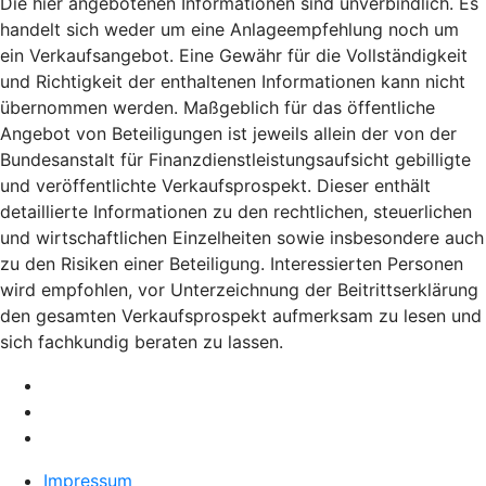
Die hier angebotenen Informationen sind unverbindlich. Es
handelt sich weder um eine Anlageempfehlung noch um
ein Verkaufsangebot. Eine Gewähr für die Vollständigkeit
und Richtigkeit der enthaltenen Informationen kann nicht
übernommen werden. Maßgeblich für das öffentliche
Angebot von Beteiligungen ist jeweils allein der von der
Bundesanstalt für Finanzdienstleistungsaufsicht gebilligte
und veröffentlichte Verkaufsprospekt. Dieser enthält
detaillierte Informationen zu den rechtlichen, steuerlichen
und wirtschaftlichen Einzelheiten sowie insbesondere auch
zu den Risiken einer Beteiligung. Interessierten Personen
wird empfohlen, vor Unterzeichnung der Beitrittserklärung
den gesamten Verkaufsprospekt aufmerksam zu lesen und
sich fachkundig beraten zu lassen.
Impressum