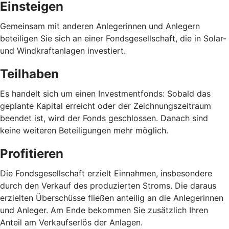
Einsteigen
Gemeinsam mit anderen Anlegerinnen und Anlegern
beteiligen Sie sich an einer Fondsgesellschaft, die in Solar-
und Windkraftanlagen investiert.
Teilhaben
Es handelt sich um einen Investmentfonds: Sobald das
geplante Kapital erreicht oder der Zeichnungszeitraum
beendet ist, wird der Fonds geschlossen. Danach sind
keine weiteren Beteiligungen mehr möglich.
Profitieren
Die Fondsgesellschaft erzielt Einnahmen, insbesondere
durch den Verkauf des produzierten Stroms. Die daraus
erzielten Überschüsse fließen anteilig an die Anlegerinnen
und Anleger. Am Ende bekommen Sie zusätzlich Ihren
Anteil am Verkaufserlös der Anlagen.