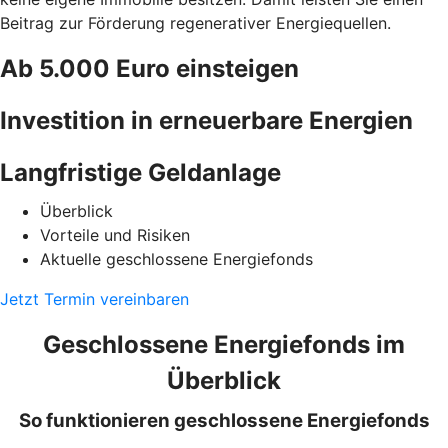
Beitrag zur Förderung regenerativer Energiequellen.
Ab 5.000 Euro einsteigen
Investition in erneuerbare Energien
Langfristige Geldanlage
Überblick
Vorteile und Risiken
Aktuelle geschlossene Energiefonds
Jetzt Termin vereinbaren
Geschlossene Energiefonds im
Überblick
So funktionieren geschlossene Energiefonds