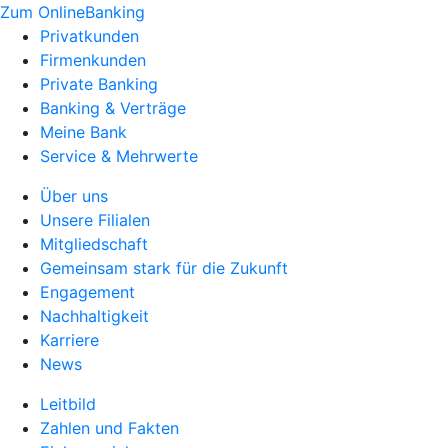
Zum OnlineBanking
Privatkunden
Firmenkunden
Private Banking
Banking & Verträge
Meine Bank
Service & Mehrwerte
Über uns
Unsere Filialen
Mitgliedschaft
Gemeinsam stark für die Zukunft
Engagement
Nachhaltigkeit
Karriere
News
Leitbild
Zahlen und Fakten