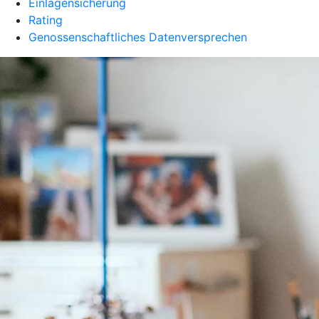
Einlagensicherung
Rating
Genossenschaftliches Datenversprechen