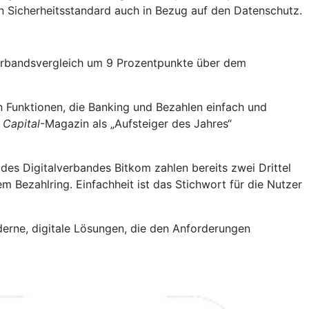
n Sicherheitsstandard auch in Bezug auf den Datenschutz.
Verbandsvergleich um 9 Prozentpunkte über dem
 Funktionen, die Banking und Bezahlen einfach und
m
Capital
-Magazin als „Aufsteiger des Jahres“
des Digitalverbandes Bitkom zahlen bereits zwei Drittel
m Bezahlring. Einfachheit ist das Stichwort für die Nutzer
derne, digitale Lösungen, die den Anforderungen