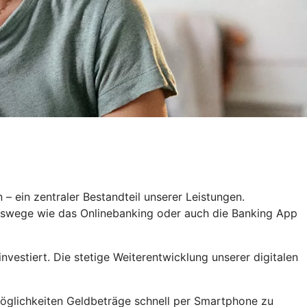
– ein zentraler Bestandteil unserer Leistungen.
ngswege wie das Onlinebanking oder auch die Banking App
vestiert. Die stetige Weiterentwicklung unserer digitalen
Möglichkeiten Geldbeträge schnell per Smartphone zu