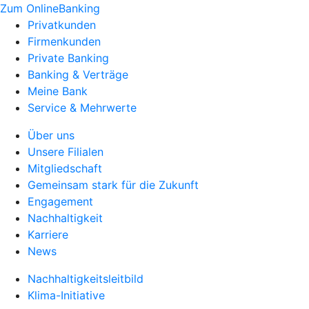
Zum OnlineBanking
Privatkunden
Firmenkunden
Private Banking
Banking & Verträge
Meine Bank
Service & Mehrwerte
Über uns
Unsere Filialen
Mitgliedschaft
Gemeinsam stark für die Zukunft
Engagement
Nachhaltigkeit
Karriere
News
Nachhaltigkeitsleitbild
Klima-Initiative