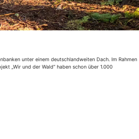
isenbanken unter einem deutschlandweiten Dach. Im Rahmen
ojekt „Wir und der Wald“ haben schon über 1.000