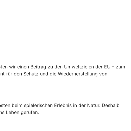
eisten wir einen Beitrag zu den Umweltzielen der EU – zum
t für den Schutz und die Wiederherstellung von
ten beim spielerischen Erlebnis in der Natur. Deshalb
ns Leben gerufen.