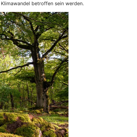
 Klimawandel betroffen sein werden.