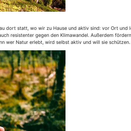
 dort statt, wo wir zu Hause und aktiv sind: vor Ort und 
 auch resistenter gegen den Klimawandel. Außerdem förder
wer Natur erlebt, wird selbst aktiv und will sie schützen.