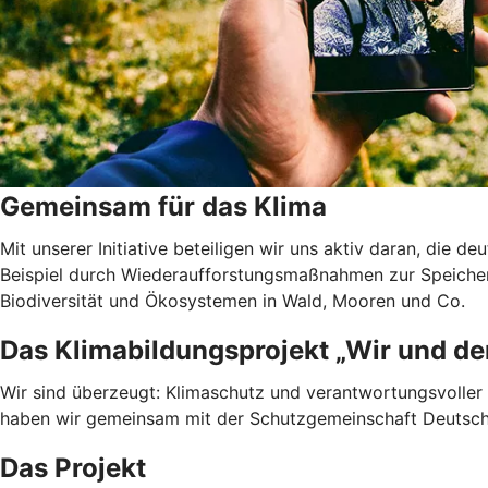
Gemeinsam für das Klima
Mit unserer Initiative beteiligen wir uns aktiv daran, die 
Beispiel durch Wiederaufforstungsmaßnahmen zur Speicher
Biodiversität und Ökosystemen in Wald, Mooren und Co.
Das Klimabildungsprojekt „Wir und de
Wir sind überzeugt: Klimaschutz und verantwortungsvoller 
haben wir gemeinsam mit der Schutzgemeinschaft Deutscher
Das Projekt