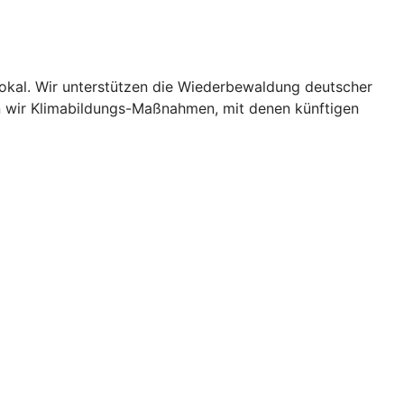
lokal. Wir unterstützen die Wiederbewaldung deutscher
n wir Klimabildungs-Maßnahmen, mit denen künftigen