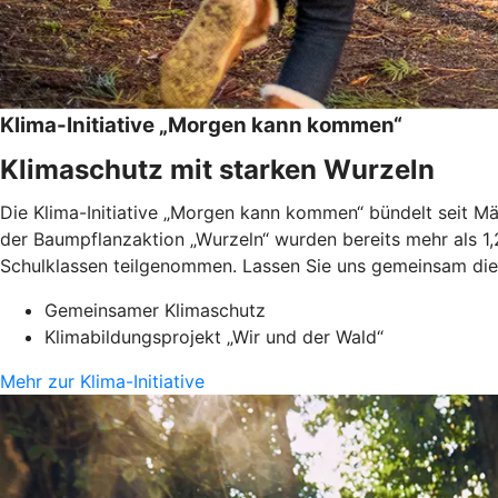
Klima-Initiative „Morgen kann kommen“
Klimaschutz mit starken Wurzeln
Die Klima-Initiative „Morgen kann kommen“ bündelt seit 
der Baumpflanzaktion „Wurzeln“ wurden bereits mehr als 1,
Schulklassen teilgenommen. Lassen Sie uns gemeinsam die 
Gemeinsamer Klimaschutz
Klimabildungsprojekt „Wir und der Wald“
Mehr zur Klima-Initiative