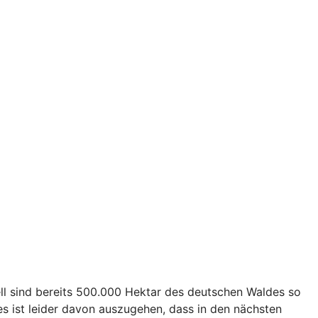
ll sind bereits 500.000 Hektar des deutschen Waldes so
s ist leider davon auszugehen, dass in den nächsten