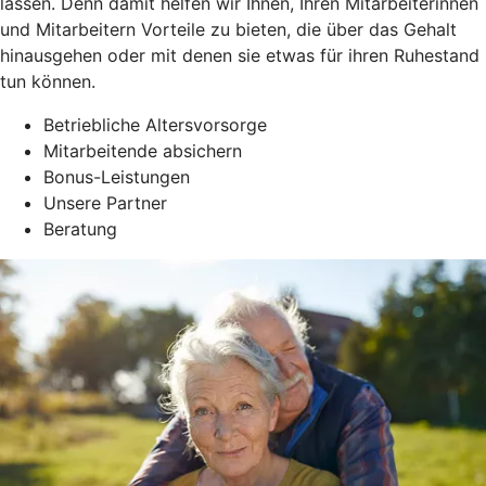
lassen. Denn damit helfen wir Ihnen, Ihren Mitarbeiterinnen
und Mitarbeitern Vorteile zu bieten, die über das Gehalt
hinausgehen oder mit denen sie etwas für ihren Ruhestand
tun können.
Betriebliche Altersvorsorge
Mitarbeitende absichern
Bonus-Leistungen
Unsere Partner
Beratung