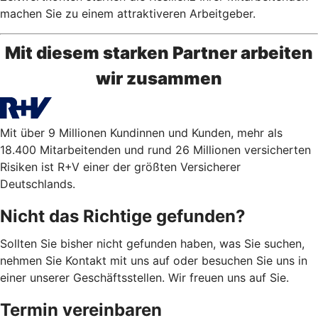
machen Sie zu einem attraktiveren Arbeitgeber.
Mit diesem starken Partner arbeiten
wir zusammen
Mit über 9 Millionen Kundinnen und Kunden, mehr als
18.400 Mitarbeitenden und rund 26 Millionen versicherten
Risiken ist R+V einer der größten Versicherer
Deutschlands.
Nicht das Richtige gefunden?
Sollten Sie bisher nicht gefunden haben, was Sie suchen,
nehmen Sie Kontakt mit uns auf oder besuchen Sie uns in
einer unserer Geschäftsstellen. Wir freuen uns auf Sie.
Termin vereinbaren