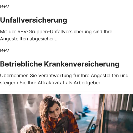
R+V
Unfallversicherung
Mit der R+V-Gruppen-Unfallversicherung sind Ihre
Angestellten abgesichert.
R+V
Betriebliche Krankenversicherung
Übernehmen Sie Verantwortung für Ihre Angestellten und
steigern Sie Ihre Attraktivität als Arbeitgeber.