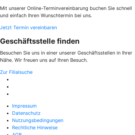
Mit unserer Online-Terminvereinbarung buchen Sie schnell
und einfach Ihren Wunschtermin bei uns.
Jetzt Termin vereinbaren
Geschäftsstelle finden
Besuchen Sie uns in einer unserer Geschäftsstellen in Ihrer
Nähe. Wir freuen uns auf Ihren Besuch.
Zur Filialsuche
Impressum
Datenschutz
Nutzungsbedingungen
Rechtliche Hinweise
AGB