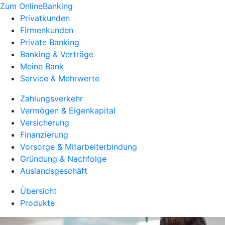
Zum OnlineBanking
Privatkunden
Firmenkunden
Private Banking
Banking & Verträge
Meine Bank
Service & Mehrwerte
Zahlungsverkehr
Vermögen & Eigenkapital
Versicherung
Finanzierung
Vorsorge & Mitarbeiterbindung
Gründung & Nachfolge
Auslandsgeschäft
Übersicht
Produkte