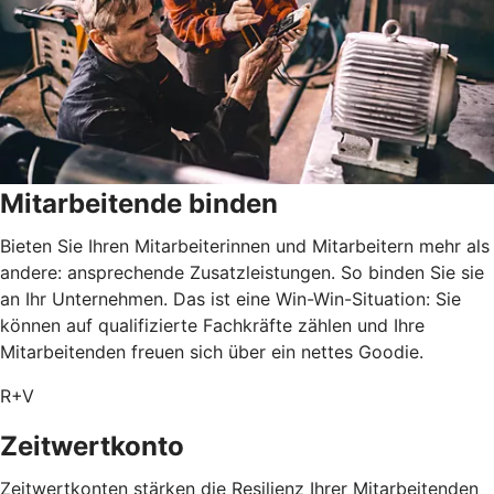
Mitarbeitende binden
Bieten Sie Ihren Mitarbeiterinnen und Mitarbeitern mehr als
andere: ansprechende Zusatzleistungen. So binden Sie sie
an Ihr Unternehmen. Das ist eine Win-Win-Situation: Sie
können auf qualifizierte Fachkräfte zählen und Ihre
Mitarbeitenden freuen sich über ein nettes Goodie.
R+V
Zeitwertkonto
Zeitwertkonten stärken die Resilienz Ihrer Mitarbeitenden