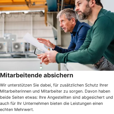
Mitarbeitende absichern
Wir unterstützen Sie dabei, für zusätzlichen Schutz Ihrer
Mitarbeiterinnen und Mitarbeiter zu sorgen. Davon haben
beide Seiten etwas: Ihre Angestellten sind abgesichert und
auch für Ihr Unternehmen bieten die Leistungen einen
echten Mehrwert.