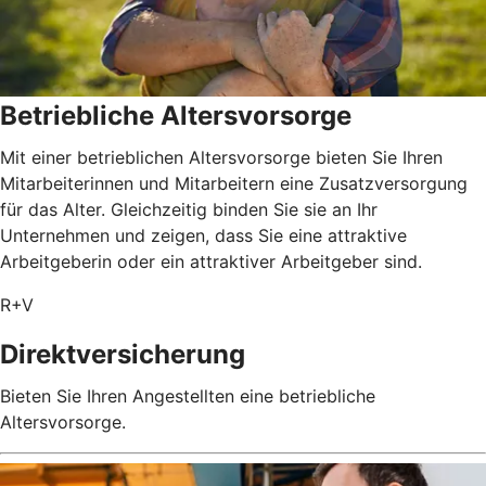
Betriebliche Altersvorsorge
Mit einer betrieblichen Altersvorsorge bieten Sie Ihren
Mitarbeiterinnen und Mitarbeitern eine Zusatzversorgung
für das Alter. Gleichzeitig binden Sie sie an Ihr
Unternehmen und zeigen, dass Sie eine attraktive
Arbeitgeberin oder ein attraktiver Arbeitgeber sind.
R+V
Direktversicherung
Bieten Sie Ihren Angestellten eine betriebliche
Altersvorsorge.