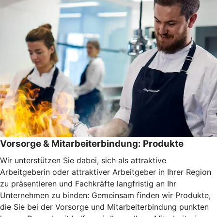
Vorsorge & Mitarbeiterbindung: Produkte
Wir unterstützen Sie dabei, sich als attraktive
Arbeitgeberin oder attraktiver Arbeitgeber in Ihrer Region
zu präsentieren und Fachkräfte langfristig an Ihr
Unternehmen zu binden: Gemeinsam finden wir Produkte,
die Sie bei der Vorsorge und Mitarbeiterbindung punkten