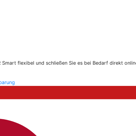
mart flexibel und schließen Sie es bei Bedarf direkt onlin
nbarung