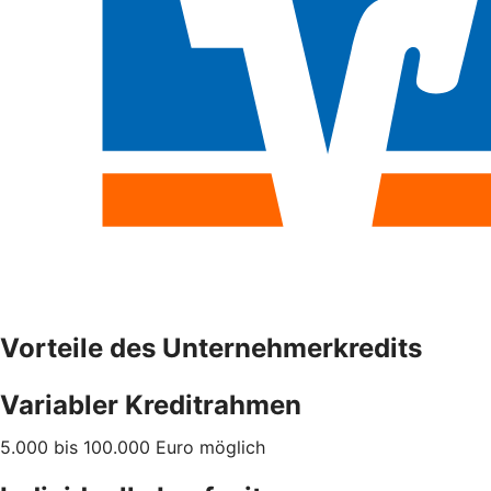
Vorteile des Unternehmerkredits
Variabler Kreditrahmen
5.000 bis 100.000 Euro möglich