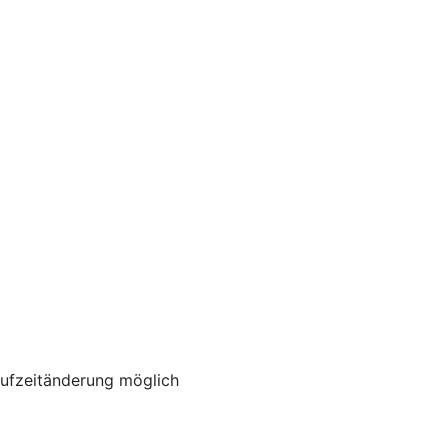
aufzeitänderung möglich