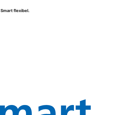
mart flexibel.