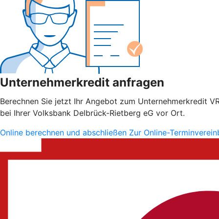
Unternehmerkredit anfragen
Berechnen Sie jetzt Ihr Angebot zum Unternehmerkredit VR S
bei Ihrer Volksbank Delbrück-Rietberg eG vor Ort.
Online berechnen und abschließen
Zur Online-Terminverei