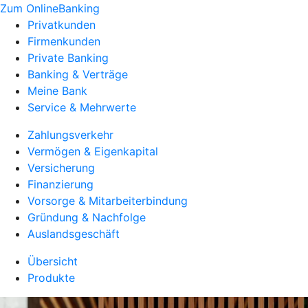
Zum OnlineBanking
Privatkunden
Firmenkunden
Private Banking
Banking & Verträge
Meine Bank
Service & Mehrwerte
Zahlungsverkehr
Vermögen & Eigenkapital
Versicherung
Finanzierung
Vorsorge & Mitarbeiterbindung
Gründung & Nachfolge
Auslandsgeschäft
Übersicht
Produkte