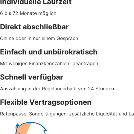
Individuelle Laufzeit
6 bis 72 Monate möglich
Direkt abschließbar
Online oder in nur einem Gespräch
Einfach und unbürokratisch
1
Mit wenigen Finanzkennzahlen
beantragen
Schnell verfügbar
Auszahlung in der Regel innerhalb von 24 Stunden
Flexible Vertragsoptionen
Ratenpause, Sondertilgungen, zusätzliche Liquidität und L