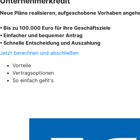
Unternehmerkredit
Neue Pläne realisieren, aufgeschobene Vorhaben angehe
• Bis zu 100.000 Euro für Ihre Geschäftsziele
• Einfacher und bequemer Antrag
• Schnelle Entscheidung und Auszahlung
Jetzt berechnen und abschließen
Vorteile
Vertragsoptionen
So einfach geht's