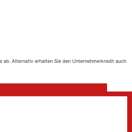
e ab. Alternativ erhalten Sie den Unternehmerkredit auch