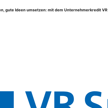
n, gute Ideen umsetzen: mit dem Unternehmerkredit VR S