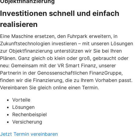
Objektfinanzierung
Investitionen schnell und einfach
realisieren
Eine Maschine ersetzen, den Fuhrpark erweitern, in
Zukunftstechnologien investieren – mit unseren Lösungen
zur Objektfinanzierung unterstützen wir Sie bei Ihren
Plänen. Ganz gleich ob klein oder groß, gebraucht oder
neu: Gemeinsam mit der VR Smart Finanz, unserer
Partnerin in der Genossenschaftlichen FinanzGruppe,
finden wir die Finanzierung, die zu Ihrem Vorhaben passt.
Vereinbaren Sie gleich online einen Termin.
Vorteile
Lösungen
Rechenbeispiel
Versicherung
Jetzt Termin vereinbaren