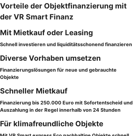
Vorteile der Objektfinanzierung mit
der VR Smart Finanz
Mit Mietkauf oder Leasing
Schnell investieren und liquiditätsschonend finanzieren
Diverse Vorhaben umsetzen
Finanzierungslösungen für neue und gebrauchte
Objekte
Schneller Mietkauf
Finanzierung bis 250.000 Euro mit Sofortentscheid und
Auszahlung in der Regel innerhalb von 24 Stunden
Für klimafreundliche Objekte
Mit VR Smart express Eco nachhaltige Objekte schnell