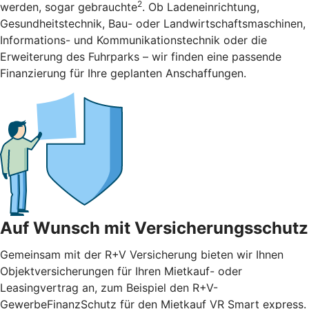
2
werden, sogar gebrauchte
. Ob Ladeneinrichtung,
Gesundheitstechnik, Bau- oder Landwirtschaftsmaschinen,
Informations- und Kommunikationstechnik oder die
Erweiterung des Fuhrparks – wir finden eine passende
Finanzierung für Ihre geplanten Anschaffungen.
Auf Wunsch mit Versicherungsschutz
Gemeinsam mit der R+V Versicherung bieten wir Ihnen
Objektversicherungen für Ihren Mietkauf- oder
Leasingvertrag an, zum Beispiel den R+V-
GewerbeFinanzSchutz für den Mietkauf VR Smart express.