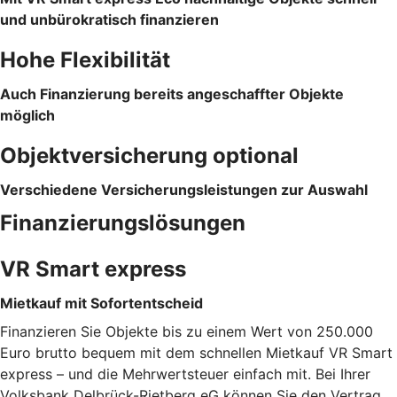
und unbürokratisch finanzieren
Hohe Flexibilität
Auch Finanzierung bereits angeschaffter Objekte
möglich
Objektversicherung optional
Verschiedene Versicherungsleistungen zur Auswahl
Finanzierungslösungen
VR Smart express
Mietkauf mit Sofortentscheid
Finanzieren Sie Objekte bis zu einem Wert von 250.000
Euro brutto bequem mit dem schnellen Mietkauf VR Smart
express – und die Mehrwertsteuer einfach mit. Bei Ihrer
Volksbank Delbrück-Rietberg eG können Sie den Vertrag