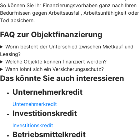
So können Sie Ihr Finanzierungsvorhaben ganz nach Ihren
Bedürfnissen gegen Arbeitsausfall, Arbeitsunfähigkeit oder
Tod absichern.
FAQ zur Objektfinanzierung
Worin besteht der Unterschied zwischen Mietkauf und
Leasing?
Welche Objekte können finanziert werden?
Wann lohnt sich ein Versicherungsschutz?
Das könnte Sie auch interessieren
Unternehmerkredit
Unternehmerkredit
Investitionskredit
Investitionskredit
Betriebsmittelkredit