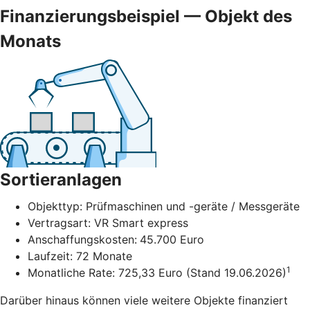
Finanzierungsbeispiel — Objekt des
Monats
Sortieranlagen
Objekttyp: Prüfmaschinen und -geräte / Messgeräte
Vertragsart: VR Smart express
Anschaffungskosten:
45.700 Euro
Laufzeit: 72 Monate
1
Monatliche Rate: 725,33 Euro (Stand 19.06.2026)
Darüber hinaus können viele weitere Objekte finanziert