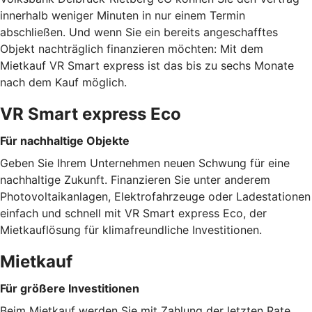
innerhalb weniger Minuten in nur einem Termin
abschließen. Und wenn Sie ein bereits angeschafftes
Objekt nachträglich finanzieren möchten: Mit dem
Mietkauf VR Smart express ist das bis zu sechs Monate
nach dem Kauf möglich.
VR Smart express Eco
Für nachhaltige Objekte
Geben Sie Ihrem Unternehmen neuen Schwung für eine
nachhaltige Zukunft. Finanzieren Sie unter anderem
Photovoltaikanlagen, Elektrofahrzeuge oder Ladestationen
einfach und schnell mit VR Smart express Eco, der
Mietkauflösung für klimafreundliche Investitionen.
Mietkauf
Für größere Investitionen
Beim Mietkauf werden Sie mit Zahlung der letzten Rate