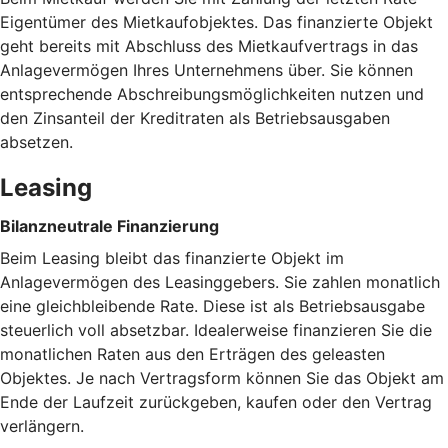
Eigentümer des Mietkaufobjektes. Das finanzierte Objekt
geht bereits mit Abschluss des Mietkaufvertrags in das
Anlagevermögen Ihres Unternehmens über. Sie können
entsprechende Abschreibungsmöglichkeiten nutzen und
den Zinsanteil der Kreditraten als Betriebsausgaben
absetzen.
Leasing
Bilanzneutrale Finanzierung
Beim Leasing bleibt das finanzierte Objekt im
Anlagevermögen des Leasinggebers. Sie zahlen monatlich
eine gleichbleibende Rate. Diese ist als Betriebsausgabe
steuerlich voll absetzbar. Idealerweise finanzieren Sie die
monatlichen Raten aus den Erträgen des geleasten
Objektes. Je nach Vertragsform können Sie das Objekt am
Ende der Laufzeit zurückgeben, kaufen oder den Vertrag
verlängern.