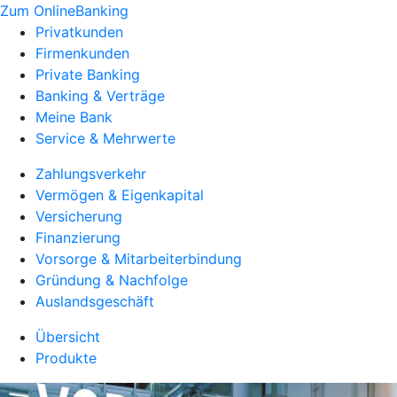
Zum OnlineBanking
Privatkunden
Firmenkunden
Private Banking
Banking & Verträge
Meine Bank
Service & Mehrwerte
Zahlungsverkehr
Vermögen & Eigenkapital
Versicherung
Finanzierung
Vorsorge & Mitarbeiterbindung
Gründung & Nachfolge
Auslandsgeschäft
Übersicht
Produkte