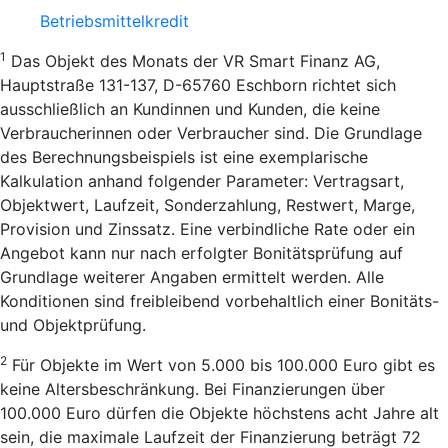
Betriebsmittelkredit
1
Das Objekt des Monats der VR Smart Finanz AG,
Hauptstraße 131-137, D-65760 Eschborn richtet sich
ausschließlich an Kundinnen und Kunden, die keine
Verbraucherinnen oder Verbraucher sind. Die Grundlage
des Berechnungsbeispiels ist eine exemplarische
Kalkulation anhand folgender Parameter: Vertragsart,
Objektwert, Laufzeit, Sonderzahlung, Restwert, Marge,
Provision und Zinssatz. Eine verbindliche Rate oder ein
Angebot kann nur nach erfolgter Bonitätsprüfung auf
Grundlage weiterer Angaben ermittelt werden. Alle
Konditionen sind freibleibend vorbehaltlich einer Bonitäts-
und Objektprüfung.
2
Für Objekte im Wert von 5.000 bis 100.000 Euro gibt es
keine Altersbeschränkung. Bei Finanzierungen über
100.000 Euro dürfen die Objekte höchstens acht Jahre alt
sein, die maximale Laufzeit der Finanzierung beträgt 72