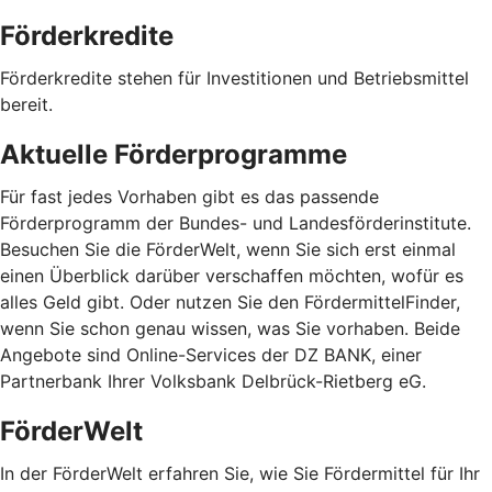
Förderkredite
Förderkredite stehen für Investitionen und Betriebsmittel
bereit.
Aktuelle Förderprogramme
Für fast jedes Vorhaben gibt es das passende
Förderprogramm der Bundes- und Landesförderinstitute.
Besuchen Sie die FörderWelt, wenn Sie sich erst einmal
einen Überblick darüber verschaffen möchten, wofür es
alles Geld gibt. Oder nutzen Sie den FördermittelFinder,
wenn Sie schon genau wissen, was Sie vorhaben. Beide
Angebote sind Online-Services der DZ BANK, einer
Partnerbank Ihrer Volksbank Delbrück-Rietberg eG.
FörderWelt
In der FörderWelt erfahren Sie, wie Sie Fördermittel für Ihr