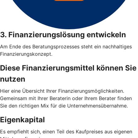
3. Finanzierungslösung entwickeln
Am Ende des Beratungsprozesses steht ein nachhaltiges
Finanzierungskonzept.
Diese Finanzierungsmittel können Sie
nutzen
Hier eine Übersicht Ihrer Finanzierungsmöglichkeiten.
Gemeinsam mit Ihrer Beraterin oder Ihrem Berater finden
Sie den richtigen Mix für die Unternehmensübernahme.
Eigenkapital
Es empfiehlt sich, einen Teil des Kaufpreises aus eigenen