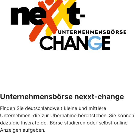
Unternehmensbörse nexxt-change
Finden Sie deutschlandweit kleine und mittlere
Unternehmen, die zur Übernahme bereitstehen. Sie können
dazu die Inserate der Börse studieren oder selbst online
Anzeigen aufgeben.