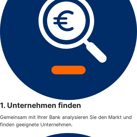
1. Unternehmen finden
Gemeinsam mit Ihrer Bank analysieren Sie den Markt und
finden geeignete Unternehmen.