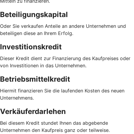
Mitteln zu finanzieren.
Beteiligungskapital
Oder Sie verkaufen Anteile an andere Unternehmen und
beteiligen diese an Ihrem Erfolg.
Investitionskredit
Dieser Kredit dient zur Finanzierung des Kaufpreises oder
von Investitionen in das Unternehmen.
Betriebsmittelkredit
Hiermit finanzieren Sie die laufenden Kosten des neuen
Unternehmens.
Verkäuferdarlehen
Bei diesem Kredit stundet Ihnen das abgebende
Unternehmen den Kaufpreis ganz oder teilweise.