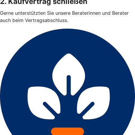
2. Kaufvertrag schließen
Gerne unterstützten Sie unsere Beraterinnen und Berater
auch beim Vertragsabschluss.