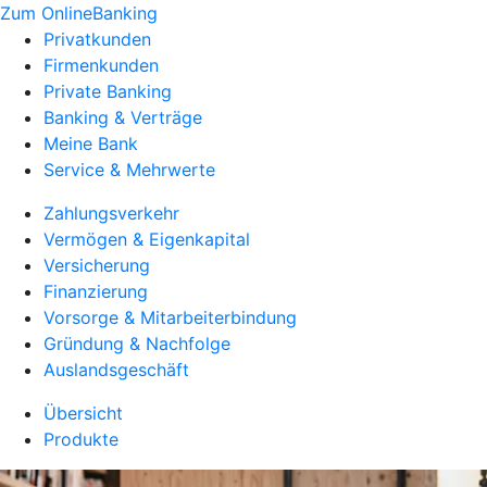
Zum OnlineBanking
Privatkunden
Firmenkunden
Private Banking
Banking & Verträge
Meine Bank
Service & Mehrwerte
Zahlungsverkehr
Vermögen & Eigenkapital
Versicherung
Finanzierung
Vorsorge & Mitarbeiterbindung
Gründung & Nachfolge
Auslandsgeschäft
Übersicht
Produkte