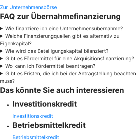
Zur Unternehmensbörse
FAQ zur Übernahmefinanzierung
Wie finanziere ich eine Unternehmensübernahme?
Welche Finanzierungquellen gibt es alternativ zu
Eigenkapital?
Wie wird das Beteiligungskapital bilanziert?
Gibt es Fördermittel für eine Akquisitionsfinanzierung?
Wo kann ich Fördermittel beantragen?
Gibt es Fristen, die ich bei der Antragstellung beachten
muss?
Das könnte Sie auch interessieren
Investitionskredit
Investitionskredit
Betriebsmittelkredit
Betriebsmittelkredit