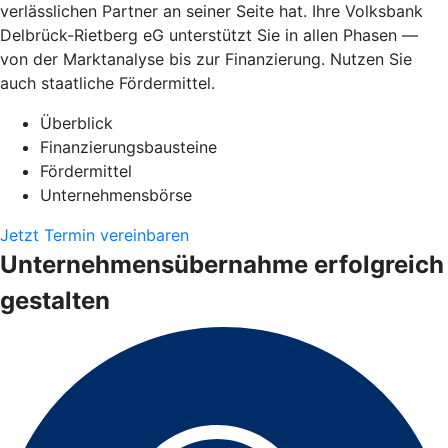
verlässlichen Partner an seiner Seite hat. Ihre Volksbank
Delbrück-Rietberg eG unterstützt Sie in allen Phasen —
von der Marktanalyse bis zur Finanzierung. Nutzen Sie
auch staatliche Fördermittel.
Überblick
Finanzierungsbausteine
Fördermittel
Unternehmensbörse
Jetzt Termin vereinbaren
Unternehmensübernahme erfolgreich
gestalten