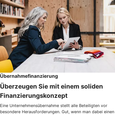
Übernahmefinanzierung
Überzeugen Sie mit einem soliden
Finanzierungskonzept
Eine Unternehmensübernahme stellt alle Beteiligten vor
besondere Herausforderungen. Gut, wenn man dabei einen