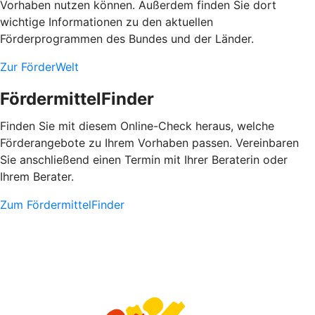
Vorhaben nutzen können. Außerdem finden Sie dort
wichtige Informationen zu den aktuellen
Förderprogrammen des Bundes und der Länder.
Zur FörderWelt
FördermittelFinder
Finden Sie mit diesem Online-Check heraus, welche
Förderangebote zu Ihrem Vorhaben passen. Vereinbaren
Sie anschließend einen Termin mit Ihrer Beraterin oder
Ihrem Berater.
Zum FördermittelFinder