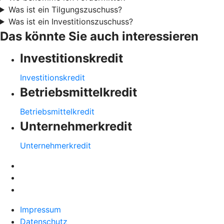
Was ist ein Tilgungszuschuss?
Was ist ein Investitionszuschuss?
Das könnte Sie auch interessieren
Investitionskredit
Investitionskredit
Betriebsmittelkredit
Betriebsmittelkredit
Unternehmerkredit
Unternehmerkredit
Impressum
Datenschutz