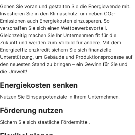
Gehen Sie voran und gestalten Sie die Energiewende mit.
Investieren Sie in den Klimaschutz, um neben CO
-
2
Emissionen auch Energiekosten einzusparen. So
verschaffen Sie sich einen Wettbewerbsvorteil.
Gleichzeitig machen Sie Ihr Unternehmen fit für die
Zukunft und werden zum Vorbild für andere. Mit dem
Energieeffizienzkredit sichern Sie sich finanzielle
Unterstützung, um Gebäude und Produktionsprozesse auf
den neuesten Stand zu bringen – ein Gewinn für Sie und
die Umwelt!
Energiekosten senken
Nutzen Sie Einsparpotenziale in Ihrem Unternehmen.
Förderung nutzen
Sichern Sie sich staatliche Fördermittel.