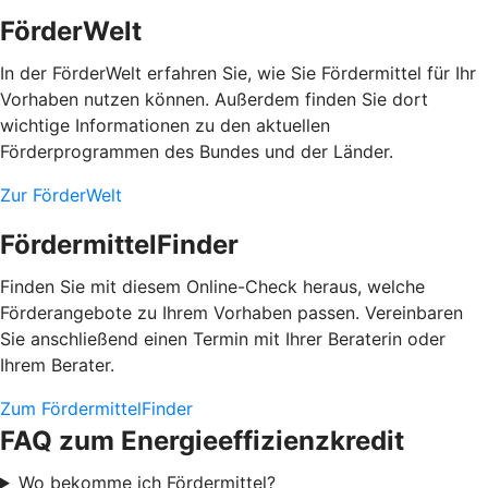
FörderWelt
In der FörderWelt erfahren Sie, wie Sie Fördermittel für Ihr
Vorhaben nutzen können. Außerdem finden Sie dort
wichtige Informationen zu den aktuellen
Förderprogrammen des Bundes und der Länder.
Zur FörderWelt
FördermittelFinder
Finden Sie mit diesem Online-Check heraus, welche
Förderangebote zu Ihrem Vorhaben passen. Vereinbaren
Sie anschließend einen Termin mit Ihrer Beraterin oder
Ihrem Berater.
Zum FördermittelFinder
FAQ zum Energieeffizienzkredit
Wo bekomme ich Fördermittel?