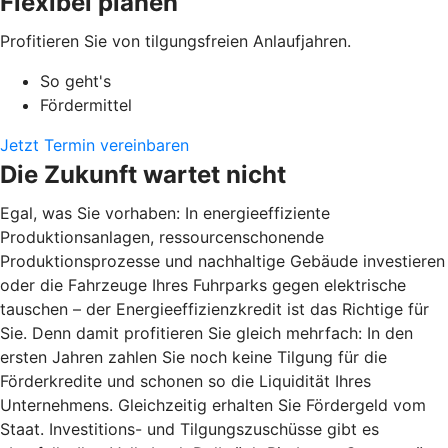
Flexibel planen
Profitieren Sie von tilgungsfreien Anlaufjahren.
So geht's
Fördermittel
Jetzt Termin vereinbaren
Die Zukunft wartet nicht
Egal, was Sie vorhaben: In energieeffiziente
Produktionsanlagen, ressourcenschonende
Produktionsprozesse und nachhaltige Gebäude investieren
oder die Fahrzeuge Ihres Fuhrparks gegen elektrische
tauschen – der Energieeffizienzkredit ist das Richtige für
Sie. Denn damit profitieren Sie gleich mehrfach: In den
ersten Jahren zahlen Sie noch keine Tilgung für die
Förderkredite und schonen so die Liquidität Ihres
Unternehmens. Gleichzeitig erhalten Sie Fördergeld vom
Staat. Investitions- und Tilgungszuschüsse gibt es