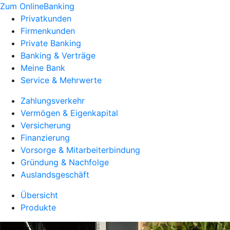
Zum OnlineBanking
Privatkunden
Firmenkunden
Private Banking
Banking & Verträge
Meine Bank
Service & Mehrwerte
Zahlungsverkehr
Vermögen & Eigenkapital
Versicherung
Finanzierung
Vorsorge & Mitarbeiterbindung
Gründung & Nachfolge
Auslandsgeschäft
Übersicht
Produkte