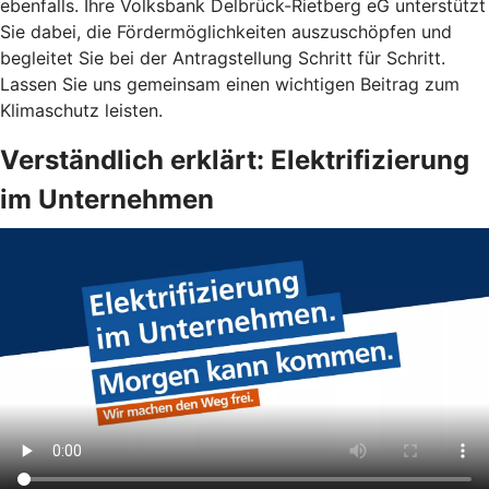
ebenfalls. Ihre Volksbank Delbrück-Rietberg eG unterstützt
Sie dabei, die Fördermöglichkeiten auszuschöpfen und
begleitet Sie bei der Antragstellung Schritt für Schritt.
Lassen Sie uns gemeinsam einen wichtigen Beitrag zum
Klimaschutz leisten.
Verständlich erklärt: Elektrifizierung
im Unternehmen