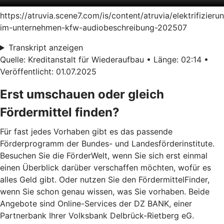
https://atruvia.scene7.com/is/content/atruvia/elektrifizieru
im-unternehmen-kfw-audiobeschreibung-202507
Transkript anzeigen
Quelle: Kreditanstalt für Wiederaufbau • Länge: 02:14 •
Veröffentlicht: 01.07.2025
Erst umschauen oder gleich
Fördermittel finden?
Für fast jedes Vorhaben gibt es das passende
Förderprogramm der Bundes- und Landesförderinstitute.
Besuchen Sie die FörderWelt, wenn Sie sich erst einmal
einen Überblick darüber verschaffen möchten, wofür es
alles Geld gibt. Oder nutzen Sie den FördermittelFinder,
wenn Sie schon genau wissen, was Sie vorhaben. Beide
Angebote sind Online-Services der DZ BANK, einer
Partnerbank Ihrer Volksbank Delbrück-Rietberg eG.