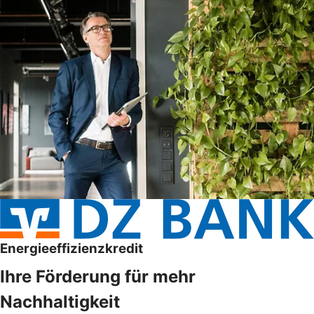
Energieeffizienzkredit
Ihre Förderung für mehr
Nachhaltigkeit