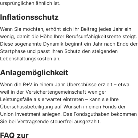
ursprünglichen ähnlich ist.
Inflationsschutz
Wenn Sie möchten, erhöht sich Ihr Beitrag jedes Jahr ein
wenig, damit die Höhe Ihrer Berufsunfähigkeitsrente steigt.
Diese sogenannte Dynamik beginnt ein Jahr nach Ende der
Startphase und passt Ihren Schutz den steigenden
Lebenshaltungskosten an.
Anlagemöglichkeit
Wenn die R+V in einem Jahr Überschüsse erzielt – etwa,
weil in der Versichertengemeinschaft weniger
Leistungsfälle als erwartet eintreten – kann sie Ihre
Überschussbeteiligung auf Wunsch in einen Fonds der
Union Investment anlegen. Das Fondsguthaben bekommen
Sie bei Vertragsende steuerfrei ausgezahlt.
FAQ zur