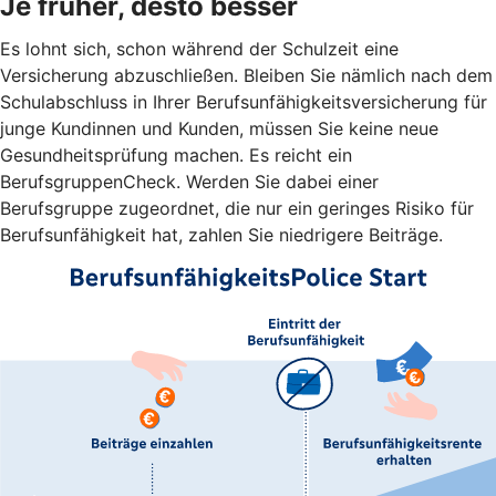
Je früher, desto besser
Es lohnt sich, schon während der Schulzeit eine
Versicherung abzuschließen. Bleiben Sie nämlich nach dem
Schulabschluss in Ihrer Berufsunfähigkeitsversicherung für
junge Kundinnen und Kunden, müssen Sie keine neue
Gesundheitsprüfung machen. Es reicht ein
BerufsgruppenCheck. Werden Sie dabei einer
Berufsgruppe zugeordnet, die nur ein geringes Risiko für
Berufsunfähigkeit hat, zahlen Sie niedrigere Beiträge.