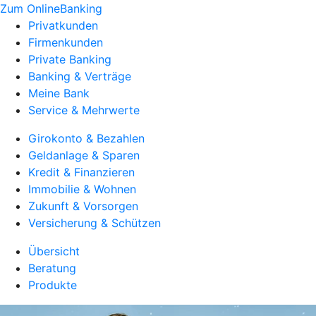
Zum OnlineBanking
Privatkunden
Firmenkunden
Private Banking
Banking & Verträge
Meine Bank
Service & Mehrwerte
Girokonto & Bezahlen
Geldanlage & Sparen
Kredit & Finanzieren
Immobilie & Wohnen
Zukunft & Vorsorgen
Versicherung & Schützen
Übersicht
Beratung
Produkte