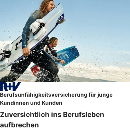
Berufsunfähigkeitsversicherung für junge
Kundinnen und Kunden
Zuversichtlich ins Berufsleben
aufbrechen