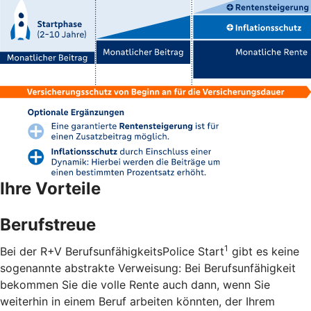
Ihre Vorteile
Berufstreue
1
Bei der R+V BerufsunfähigkeitsPolice Start
gibt es keine
sogenannte abstrakte Verweisung: Bei Berufsunfähigkeit
bekommen Sie die volle Rente auch dann, wenn Sie
weiterhin in einem Beruf arbeiten könnten, der Ihrem