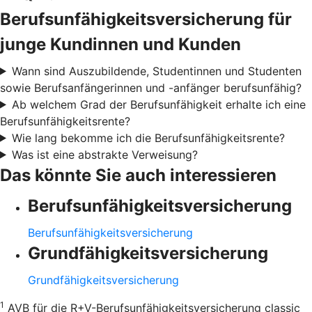
Berufsunfähigkeitsversicherung für
junge Kundinnen und Kunden
Wann sind Auszubildende, Studentinnen und Studenten
sowie Berufsanfängerinnen und -anfänger berufsunfähig?
Ab welchem Grad der Berufsunfähigkeit erhalte ich eine
Berufsunfähigkeitsrente?
Wie lang bekomme ich die Berufsunfähigkeitsrente?
Was ist eine abstrakte Verweisung?
Das könnte Sie auch interessieren
Berufsunfähigkeitsversicherung
Berufsunfähigkeitsversicherung
Grundfähigkeitsversicherung
Grundfähigkeitsversicherung
1
AVB für die R+V-Berufsunfähigkeitsversicherung classic