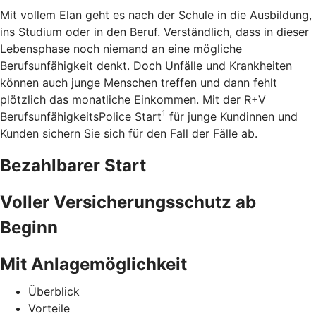
Mit vollem Elan geht es nach der Schule in die Ausbildung,
ins Studium oder in den Beruf. Verständlich, dass in dieser
Lebensphase noch niemand an eine mögliche
Berufsunfähigkeit denkt. Doch Unfälle und Krankheiten
können auch junge Menschen treffen und dann fehlt
plötzlich das monatliche Einkommen. Mit der R+V
1
BerufsunfähigkeitsPolice Start
für junge Kundinnen und
Kunden sichern Sie sich für den Fall der Fälle ab.
Bezahlbarer Start
Voller Versicherungsschutz ab
Beginn
Mit Anlagemöglichkeit
Überblick
Vorteile