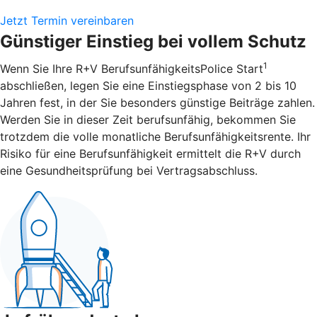
Jetzt Termin vereinbaren
Günstiger Einstieg bei vollem Schutz
1
Wenn Sie Ihre R+V BerufsunfähigkeitsPolice Start
abschließen, legen Sie eine Einstiegsphase von 2 bis 10
Jahren fest, in der Sie besonders günstige Beiträge zahlen.
Werden Sie in dieser Zeit berufsunfähig, bekommen Sie
trotzdem die volle monatliche Berufsunfähigkeitsrente. Ihr
Risiko für eine Berufsunfähigkeit ermittelt die R+V durch
eine Gesundheitsprüfung bei Vertragsabschluss.