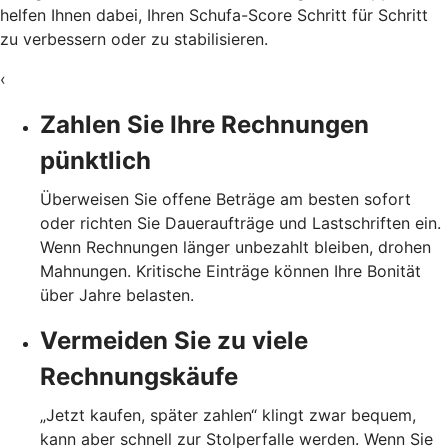
helfen Ihnen dabei, Ihren Schufa-Score Schritt für Schritt
zu verbessern oder zu stabilisieren.
‹
Zahlen Sie Ihre Rechnungen
pünktlich
Überweisen Sie offene Beträge am besten sofort
oder richten Sie Daueraufträge und Lastschriften ein.
Wenn Rechnungen länger unbezahlt bleiben, drohen
Mahnungen. Kritische Einträge können Ihre Bonität
über Jahre belasten.
Vermeiden Sie zu viele
Rechnungskäufe
„Jetzt kaufen, später zahlen“ klingt zwar bequem,
kann aber schnell zur Stolperfalle werden. Wenn Sie