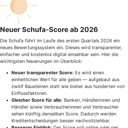
Neuer Schufa-Score ab 2026
Die Schufa führt im Laufe des ersten Quartals 2026 ein
neues Bewertungssystem ein. Dieses wird transparenter,
einfacher und kostenlos digital einsehbar sein. Hier die
wichtigsten Neuerungen im Überblick:
Neuer transparenter Score:
Es wird einen
einheitlichen Wert für alle geben — aufgebaut aus
zwölf Bausteinen statt wie bisher aus hunderten von
Einflussfaktoren.
Gleicher Score für alle:
Banken, Händlerinnen und
Händler sowie Verbraucherinnen und Verbraucher
sehen künftig denselben Score. Dadurch werden
Kreditentscheidungen besser nachvollziehbar.
Besserer Einblick:
Der Score soll online oder per