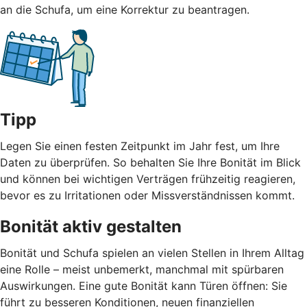
an die Schufa, um eine Korrektur zu beantragen.
Tipp
Legen Sie einen festen Zeitpunkt im Jahr fest, um Ihre
Daten zu überprüfen. So behalten Sie Ihre Bonität im Blick
und können bei wichtigen Verträgen frühzeitig reagieren,
bevor es zu Irritationen oder Missverständnissen kommt.
Bonität aktiv gestalten
Bonität und Schufa spielen an vielen Stellen in Ihrem Alltag
eine Rolle – meist unbemerkt, manchmal mit spürbaren
Auswirkungen. Eine gute Bonität kann Türen öffnen: Sie
führt zu besseren Konditionen, neuen finanziellen