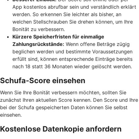
App kostenlos abrufbar sein und verständlich erklärt
werden. So erkennen Sie leichter als bisher, an
welchen Stellschrauben Sie drehen können, um Ihre
Bonität zu verbessern.
Kürzere Speicherfristen für einmalige
Zahlungsrückstände:
Wenn offene Beträge zügig
beglichen werden und bestimmte Voraussetzungen
erfüllt sind, können entsprechende Einträge bereits
nach 18 statt 36 Monaten wieder gelöscht werden.
Schufa-Score einsehen
Wenn Sie Ihre Bonität verbessern möchten, sollten Sie
zunächst Ihren aktuellen Score kennen. Den Score und Ihre
bei der Schufa gespeicherten Daten können Sie selbst
einsehen.
Kostenlose Datenkopie anfordern