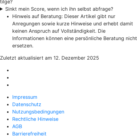
tilge?
Sinkt mein Score, wenn ich ihn selbst abfrage?
Hinweis auf Beratung: Dieser Artikel gibt nur
Anregungen sowie kurze Hinweise und erhebt damit
keinen Anspruch auf Vollständigkeit. Die
Informationen können eine persönliche Beratung nicht
ersetzen.
Zuletzt aktualisiert am 12. Dezember 2025
Impressum
Datenschutz
Nutzungsbedingungen
Rechtliche Hinweise
AGB
Barrierefreiheit