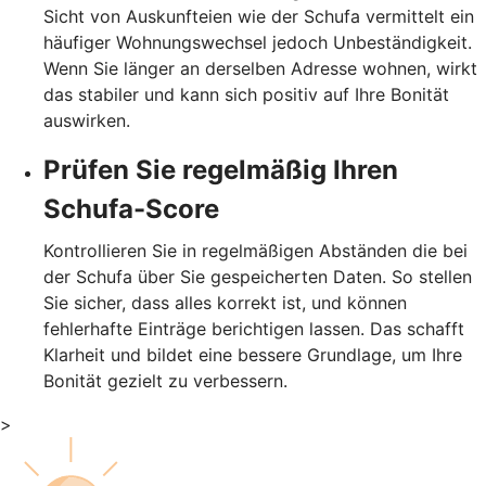
Sicht von Auskunfteien wie der Schufa vermittelt ein
häufiger Wohnungswechsel jedoch Unbeständigkeit.
Wenn Sie länger an derselben Adresse wohnen, wirkt
das stabiler und kann sich positiv auf Ihre Bonität
auswirken.
Prüfen Sie regelmäßig Ihren
Schufa-Score
Kontrollieren Sie in regelmäßigen Abständen die bei
der Schufa über Sie gespeicherten Daten. So stellen
Sie sicher, dass alles korrekt ist, und können
fehlerhafte Einträge berichtigen lassen. Das schafft
Klarheit und bildet eine bessere Grundlage, um Ihre
Bonität gezielt zu verbessern.
>