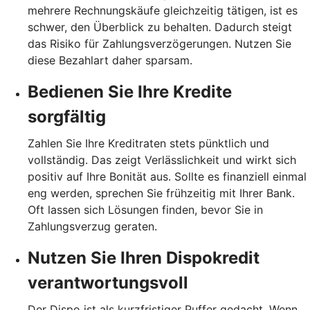
mehrere Rechnungskäufe gleichzeitig tätigen, ist es
schwer, den Überblick zu behalten. Dadurch steigt
das Risiko für Zahlungsverzögerungen. Nutzen Sie
diese Bezahlart daher sparsam.
Bedienen Sie Ihre Kredite
sorgfältig
Zahlen Sie Ihre Kreditraten stets pünktlich und
vollständig. Das zeigt Verlässlichkeit und wirkt sich
positiv auf Ihre Bonität aus. Sollte es finanziell einmal
eng werden, sprechen Sie frühzeitig mit Ihrer Bank.
Oft lassen sich Lösungen finden, bevor Sie in
Zahlungsverzug geraten.
Nutzen Sie Ihren Dispokredit
verantwortungsvoll
Der Dispo ist als kurzfristiger Puffer gedacht. Wenn