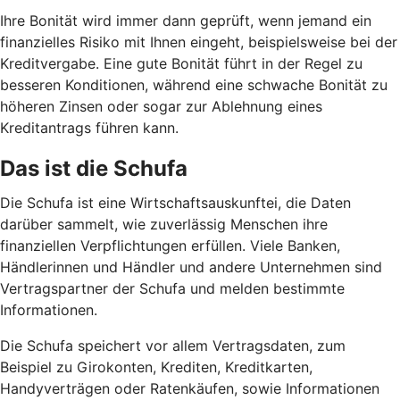
Ihre Bonität wird immer dann geprüft, wenn jemand ein
finanzielles Risiko mit Ihnen eingeht, beispielsweise bei der
Kreditvergabe. Eine gute Bonität führt in der Regel zu
besseren Konditionen, während eine schwache Bonität zu
höheren Zinsen oder sogar zur Ablehnung eines
Kreditantrags führen kann.
Das ist die Schufa
Die Schufa ist eine Wirtschaftsauskunftei, die Daten
darüber sammelt, wie zuverlässig Menschen ihre
finanziellen Verpflichtungen erfüllen. Viele Banken,
Händlerinnen und Händler und andere Unternehmen sind
Vertragspartner der Schufa und melden bestimmte
Informationen.
Die Schufa speichert vor allem Vertragsdaten, zum
Beispiel zu Girokonten, Krediten, Kreditkarten,
Handyverträgen oder Ratenkäufen, sowie Informationen