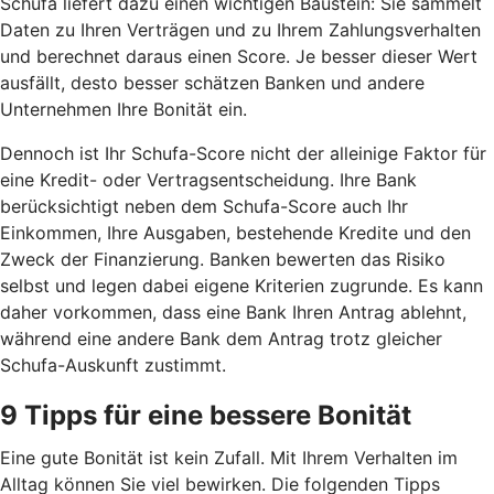
Schufa liefert dazu einen wichtigen Baustein: Sie sammelt
Daten zu Ihren Verträgen und zu Ihrem Zahlungsverhalten
und berechnet daraus einen Score. Je besser dieser Wert
ausfällt, desto besser schätzen Banken und andere
Unternehmen Ihre Bonität ein.
Dennoch ist Ihr Schufa-Score nicht der alleinige Faktor für
eine Kredit- oder Vertragsentscheidung. Ihre Bank
berücksichtigt neben dem Schufa-Score auch Ihr
Einkommen, Ihre Ausgaben, bestehende Kredite und den
Zweck der Finanzierung. Banken bewerten das Risiko
selbst und legen dabei eigene Kriterien zugrunde. Es kann
daher vorkommen, dass eine Bank Ihren Antrag ablehnt,
während eine andere Bank dem Antrag trotz gleicher
Schufa-Auskunft zustimmt.
9 Tipps für eine bessere Bonität
Eine gute Bonität ist kein Zufall. Mit Ihrem Verhalten im
Alltag können Sie viel bewirken. Die folgenden Tipps