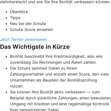
dahintersteckt und wie Sie Ihre Bonität verbessern können.
Überblick
Tipps
Neu bei der Schufa
Schufa-Score einsehen
Jetzt Termin vereinbaren
Das Wichtigste in Kürze
Bonität beschreibt Ihre Kreditwürdigkeit, also wie
zuverlässig Sie Rechnungen und Raten zahlen.
Die Schufa sammelt Daten zu Ihrem
Zahlungsverhalten und erstellt einen Score, den viele
Unternehmen als Baustein der Bonitätsprüfung
nutzen.
Sie können Ihre Bonität aktiv verbessern — zum
Beispiel durch pünktliche Zahlungen, einen bewussten
Umgang mit Krediten und eine regelmäßige Kontrolle
Ihrer gespeicherten Daten.