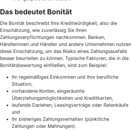
Das bedeutet Bonität
Die Bonität beschreibt Ihre Kreditwürdigkeit, also die
Einschätzung, wie zuverlässig Sie Ihren
Zahlungsverpflichtungen nachkommen. Banken,
Händlerinnen und Händler und andere Unternehmen nutzen
diese Einschätzung, um das Risiko eines Zahlungsausfalls
besser beurteilen zu können. Typische Faktoren, die in die
Bonitätsbewertung einfließen, sind zum Beispiel:
Ihr regelmäßiges Einkommen und Ihre berufliche
Situation,
vorhandene Konten, eingeräumte
Überziehungsmöglichkeiten und Kreditkarten,
laufende Darlehen, Leasingverträge oder Ratenkäufe
und
Ihr bisheriges Zahlungsverhalten (pünktliche
Zahlungen oder Mahnungen).