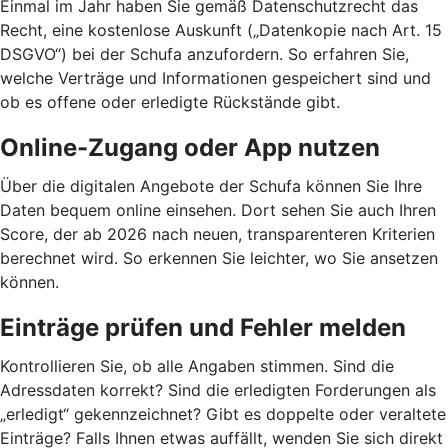
Einmal im Jahr haben Sie gemäß Datenschutzrecht das
Recht, eine kostenlose Auskunft („Datenkopie nach Art. 15
DSGVO“) bei der Schufa anzufordern. So erfahren Sie,
welche Verträge und Informationen gespeichert sind und
ob es offene oder erledigte Rückstände gibt.
Online-Zugang oder App nutzen
Über die digitalen Angebote der Schufa können Sie Ihre
Daten bequem online einsehen. Dort sehen Sie auch Ihren
Score, der ab 2026 nach neuen, transparenteren Kriterien
berechnet wird. So erkennen Sie leichter, wo Sie ansetzen
können.
Einträge prüfen und Fehler melden
Kontrollieren Sie, ob alle Angaben stimmen. Sind die
Adressdaten korrekt? Sind die erledigten Forderungen als
„erledigt“ gekennzeichnet? Gibt es doppelte oder veraltete
Einträge? Falls Ihnen etwas auffällt, wenden Sie sich direkt