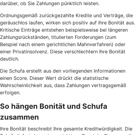
darüber, ob Sie Zahlungen pünktlich leisten.
Ordnungsgemäß zurückgezahlte Kredite und Verträge, die
geräuschlos laufen, wirken sich positiv auf Ihre Bonität aus.
Kritische Einträge entstehen beispielsweise bei längeren
Zahlungsrückständen, titulierten Forderungen (zum
Beispiel nach einem gerichtlichen Mahnverfahren) oder
einer Privatinsolvenz. Diese verschlechtern Ihre Bonität
deutlich.
Die Schufa erstellt aus den vorliegenden Informationen
einen Score. Dieser Wert drückt die statistische
Wahrscheinlichkeit aus, dass Zahlungen vertragsgemäß
erfolgen.
So hängen Bonität und Schufa
zusammen
Ihre Bonität beschreibt Ihre gesamte Kreditwürdigkeit. Die