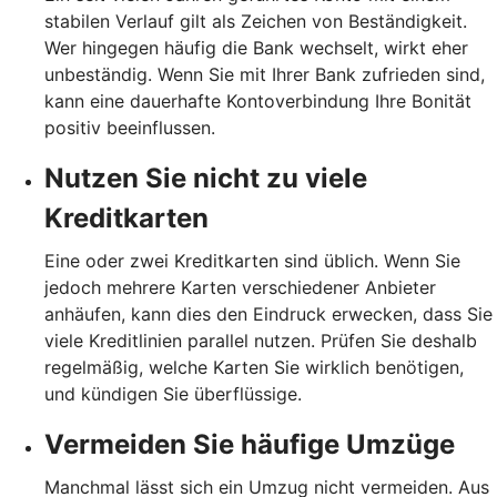
stabilen Verlauf gilt als Zeichen von Beständigkeit.
Wer hingegen häufig die Bank wechselt, wirkt eher
unbeständig. Wenn Sie mit Ihrer Bank zufrieden sind,
kann eine dauerhafte Kontoverbindung Ihre Bonität
positiv beeinflussen.
Nutzen Sie nicht zu viele
Kreditkarten
Eine oder zwei Kreditkarten sind üblich. Wenn Sie
jedoch mehrere Karten verschiedener Anbieter
anhäufen, kann dies den Eindruck erwecken, dass Sie
viele Kreditlinien parallel nutzen. Prüfen Sie deshalb
regelmäßig, welche Karten Sie wirklich benötigen,
und kündigen Sie überflüssige.
Vermeiden Sie häufige Umzüge
Manchmal lässt sich ein Umzug nicht vermeiden. Aus