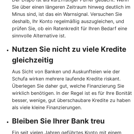
Sie über einen längeren Zeitraum hinweg deutlich im
Minus sind, ist das ein Warnsignal. Versuchen Sie
deshalb, Ihr Konto regelmäßig auszugleichen, und
prüfen Sie, ob ein Ratenkredit für Ihren Bedarf eine
sinnvolle Alternative ist.
Nutzen Sie nicht zu viele Kredite
gleichzeitig
Aus Sicht von Banken und Auskunfteien wie der
Schufa wirken mehrere laufende Kredite riskant.
Überlegen Sie daher gut, welche Finanzierung Sie
wirklich benötigen. In der Regel ist es für Ihre Bonität
besser, wenige, gut überschaubare Kredite zu haben
als viele kleine Finanzierungen.
Bleiben Sie Ihrer Bank treu
Ein seit vielen Jahren geführtes Konto mit einem