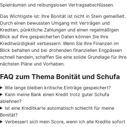
Spielräumen und reibungslosen Vertragsabschlüssen.
Das Wichtigste ist: Ihre Bonität ist nicht in Stein gemeißelt.
Durch einen bewussten Umgang mit Verträgen und
Krediten, pünktliche Zahlungen und einen regelmäßigen
Blick auf Ihre gespeicherten Daten können Sie Ihre
Kreditwürdigkeit verbessern. Wenn Sie Ihre Finanzen im
Blick behalten und bei drohenden finanziellen Engpässen
schnell handeln, schaffen Sie eine solide Grundlage für Ihre
nächsten Pläne und Vorhaben.
FAQ zum Thema Bonität und Schufa
Wie lange bleiben kritische Einträge gespeichert?
Kann meine Bank einen Kredit trotz guter Schufa
ablehnen?
Ist eine Kreditkarte automatisch schlecht für meine
Bonität?
Verbessert sich mein Score, wenn ich alle Kredite sofort