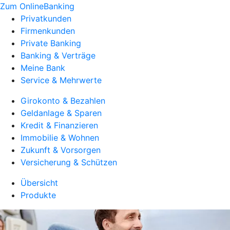
Zum OnlineBanking
Privatkunden
Firmenkunden
Private Banking
Banking & Verträge
Meine Bank
Service & Mehrwerte
Girokonto & Bezahlen
Geldanlage & Sparen
Kredit & Finanzieren
Immobilie & Wohnen
Zukunft & Vorsorgen
Versicherung & Schützen
Übersicht
Produkte