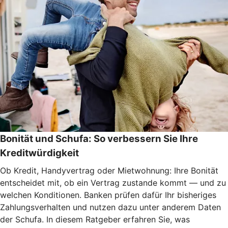
Bonität und Schufa: So verbessern Sie Ihre
Kreditwürdigkeit
Ob Kredit, Handyvertrag oder Mietwohnung: Ihre Bonität
entscheidet mit, ob ein Vertrag zustande kommt — und zu
welchen Konditionen. Banken prüfen dafür Ihr bisheriges
Zahlungsverhalten und nutzen dazu unter anderem Daten
der Schufa. In diesem Ratgeber erfahren Sie, was