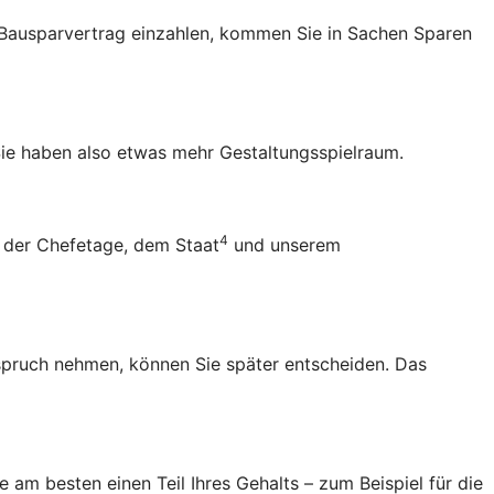
en Bausparvertrag einzahlen, kommen Sie in Sachen Sparen
ie haben also etwas mehr Gestaltungsspielraum.
4
 der Chefetage, dem Staat
und unserem
Anspruch nehmen, können Sie später entscheiden. Das
 am besten einen Teil Ihres Gehalts – zum Beispiel für die