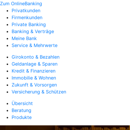
Zum OnlineBanking
Privatkunden
Firmenkunden
Private Banking
Banking & Verträge
Meine Bank
Service & Mehrwerte
Girokonto & Bezahlen
Geldanlage & Sparen
Kredit & Finanzieren
Immobilie & Wohnen
Zukunft & Vorsorgen
Versicherung & Schützen
Übersicht
Beratung
Produkte