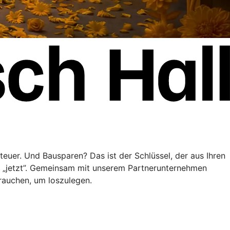
teuer. Und Bausparen? Das ist der Schlüssel, der aus Ihren
” „jetzt”. Gemeinsam mit unserem Partnerunternehmen
brauchen, um loszulegen.