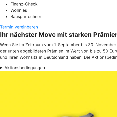
Finanz-Check
Wohnies
Bausparrechner
Termin vereinbaren
Ihr nächster Move mit starken Prämie
Wenn Sie im Zeitraum vom 1. September bis 30. November 
der unten abgebildeten Prämien im Wert von bis zu 50 Euro
und Ihren Wohnsitz in Deutschland haben. Die Aktionsbedin
Aktionsbedingungen