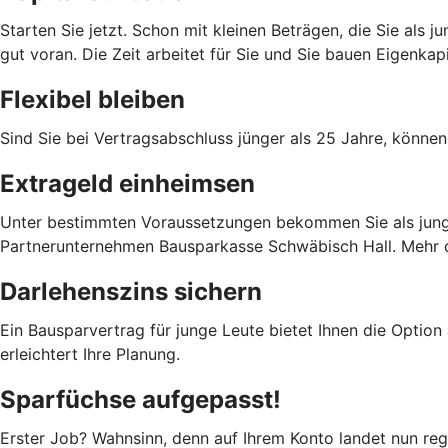
Starten Sie jetzt. Schon mit kleinen Beträgen, die Sie als
gut voran. Die Zeit arbeitet für Sie und Sie bauen Eigenka
Flexibel bleiben
Sind Sie bei Vertragsabschluss jünger als 25 Jahre, können
Extrageld einheimsen
Unter bestimmten Voraussetzungen bekommen Sie als junge 
Partnerunternehmen Bausparkasse Schwäbisch Hall. Mehr da
Darlehenszins sichern
Ein Bausparvertrag für junge Leute bietet Ihnen die Option
erleichtert Ihre Planung.
Sparfüchse aufgepasst!
Erster Job? Wahnsinn, denn auf Ihrem Konto landet nun rege