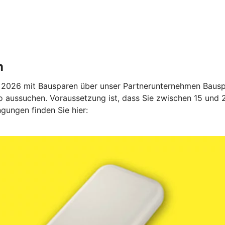
n
2026 mit Bausparen über unser Partnerunternehmen Bauspa
 aussuchen. Voraussetzung ist, dass Sie zwischen 15 und 27
gungen finden Sie hier: