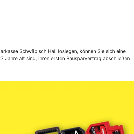
rkasse Schwäbisch Hall loslegen, können Sie sich eine
 Jahre alt sind, Ihren ersten Bausparvertrag abschließen