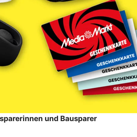
ausparerinnen und Bausparer