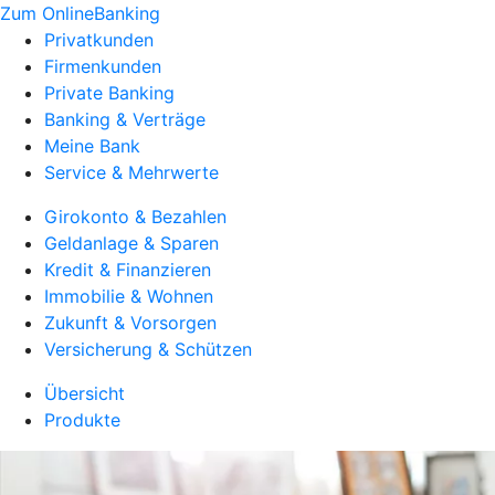
Zum OnlineBanking
Privatkunden
Firmenkunden
Private Banking
Banking & Verträge
Meine Bank
Service & Mehrwerte
Girokonto & Bezahlen
Geldanlage & Sparen
Kredit & Finanzieren
Immobilie & Wohnen
Zukunft & Vorsorgen
Versicherung & Schützen
Übersicht
Produkte