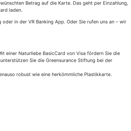
ewünschten Betrag auf die Karte. Das geht per Einzahlung,
ard laden.
 oder in der VR Banking App. Oder Sie rufen uns an – wir
it einer Naturliebe BasicCard von Visa fördern Sie die
nterstützen Sie die Greensurance Stiftung bei der
enauso robust wie eine herkömmliche Plastikkarte.