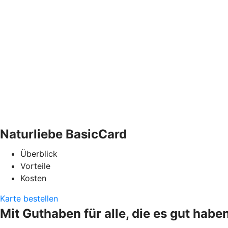
Naturliebe BasicCard
Überblick
Vorteile
Kosten
Karte bestellen
Mit Guthaben für alle, die es gut habe