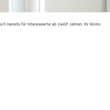
ich bereits für Interessierte ab zwölf Jahren. Ihr Konto