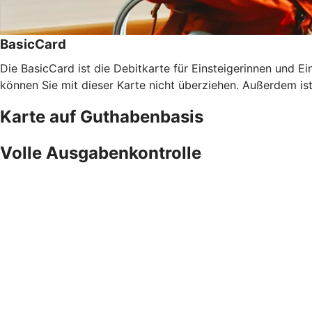
BasicCard
Die BasicCard ist die Debitkarte für Einsteigerinnen und Ein
können Sie mit dieser Karte nicht überziehen. Außerdem is
Karte auf Guthabenbasis
Volle Ausgabenkontrolle