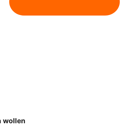
n wollen