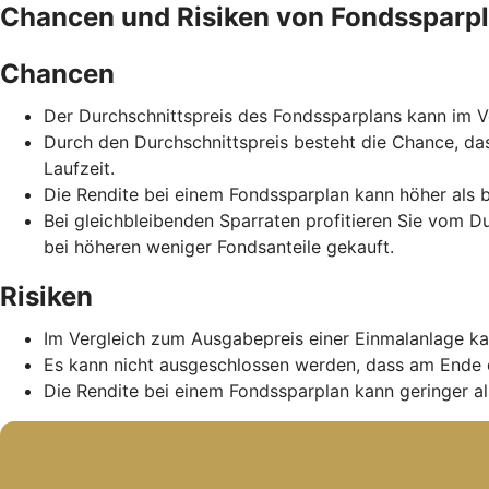
Chancen und Risiken von Fondssparp
Chancen
Der Durchschnittspreis des Fondssparplans kann im Ve
Durch den Durchschnittspreis besteht die Chance, da
Laufzeit.
Die Rendite bei einem Fondssparplan kann höher als b
Bei gleichbleibenden Sparraten profitieren Sie vom D
bei höheren weniger Fondsanteile gekauft.
Risiken
Im Vergleich zum Ausgabepreis einer Einmalanlage ka
Es kann nicht ausgeschlossen werden, dass am Ende 
Die Rendite bei einem Fondssparplan kann geringer als