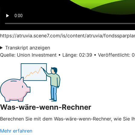
https://atruvia.scene7.com/is/content/atruvia/fondssparpl
Transkript anzeigen
Quelle: Union Investment • Länge: 02:39 • Veröffentlicht: 
Was-wäre-wenn-Rechner
Berechnen Sie mit dem Was-wäre-wenn-Rechner, wie Sie 
Mehr erfahren