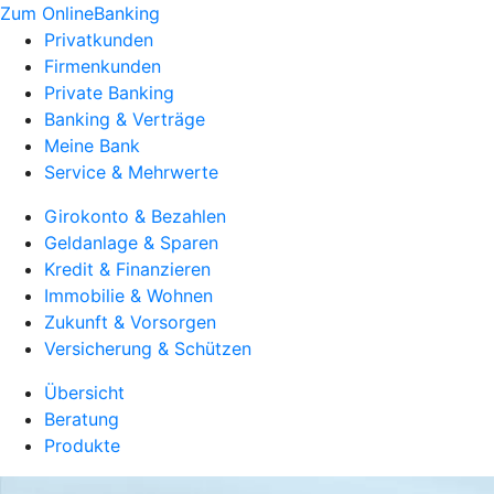
Zum OnlineBanking
Privatkunden
Firmenkunden
Private Banking
Banking & Verträge
Meine Bank
Service & Mehrwerte
Girokonto & Bezahlen
Geldanlage & Sparen
Kredit & Finanzieren
Immobilie & Wohnen
Zukunft & Vorsorgen
Versicherung & Schützen
Übersicht
Beratung
Produkte