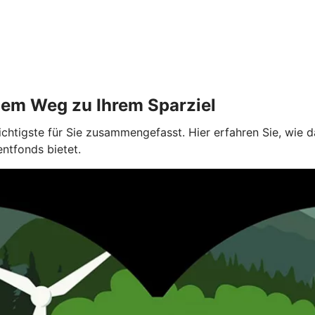
dem Weg zu Ihrem Sparziel
ichtigste für Sie zusammengefasst. Hier erfahren Sie, wie
entfonds bietet.