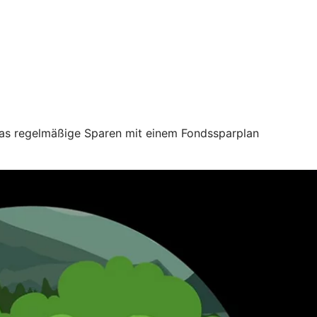
 das regelmäßige Sparen mit einem Fondssparplan