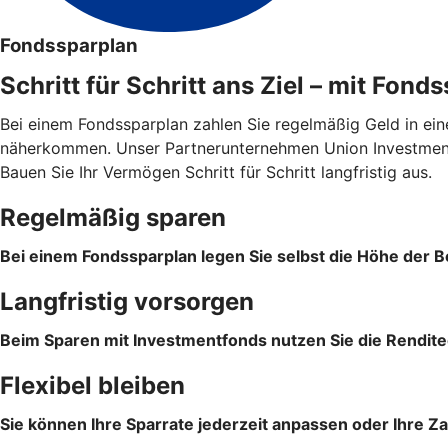
Fondssparplan
Schritt für Schritt ans Ziel – mit Fond
Bei einem Fondssparplan zahlen Sie regelmäßig Geld in ein
näherkommen. Unser Partnerunternehmen Union Investment 
Bauen Sie Ihr Vermögen Schritt für Schritt langfristig aus.
Regelmäßig sparen
Bei einem Fondssparplan legen Sie selbst die Höhe der Be
Langfristig vorsorgen
Beim Sparen mit Investmentfonds nutzen Sie die Rendite
Flexibel bleiben
Sie können Ihre Sparrate jederzeit anpassen oder Ihre Z