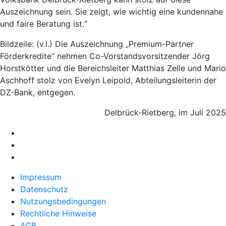
Auszeichnung sein. Sie zeigt, wie wichtig eine kundennahe
und faire Beratung ist.“
Bildzeile: (v.l.) Die Auszeichnung „Premium-Partner
Förderkredite“ nehmen Co-Vorstandsvorsitzender Jörg
Horstkötter und die Bereichsleiter Matthias Zelle und Mario
Aschhoff stolz von Evelyn Leipold, Abteilungsleiterin der
DZ-Bank, entgegen.
Delbrück-Rietberg, im Juli 2025
Impressum
Datenschutz
Nutzungsbedingungen
Rechtliche Hinweise
AGB