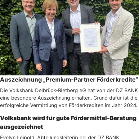
Auszeichnung „Premium-Partner Förderkredite“
Die Volksbank Delbrück-Rietberg eG hat von der DZ BANK
eine besondere Auszeichnung erhalten. Grund dafür ist die
erfolgreiche Vermittlung von Förderkrediten im Jahr 2024.
Volksbank wird für gute Fördermittel-Beratung
ausgezeichnet
Evelyn Leipold, Abteilungsleiterin bei der DZ BANK,