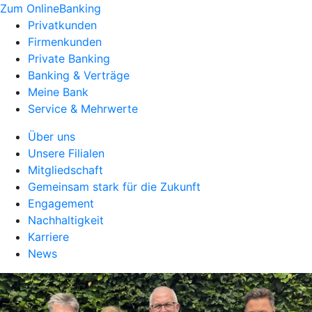
Zum OnlineBanking
Privatkunden
Firmenkunden
Private Banking
Banking & Verträge
Meine Bank
Service & Mehrwerte
Über uns
Unsere Filialen
Mitgliedschaft
Gemeinsam stark für die Zukunft
Engagement
Nachhaltigkeit
Karriere
News