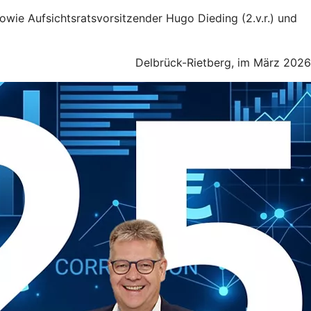
 sowie Aufsichtsratsvorsitzender Hugo Dieding (2.v.r.) und
Delbrück-Rietberg, im März 2026