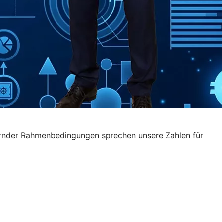
rdernder Rahmenbedingungen sprechen unsere Zahlen für