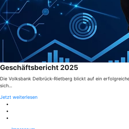
Geschäftsbericht 2025
Die Volksbank Delbrück-Rietberg blickt auf ein erfolgrei
sich...
Jetzt weiterlesen