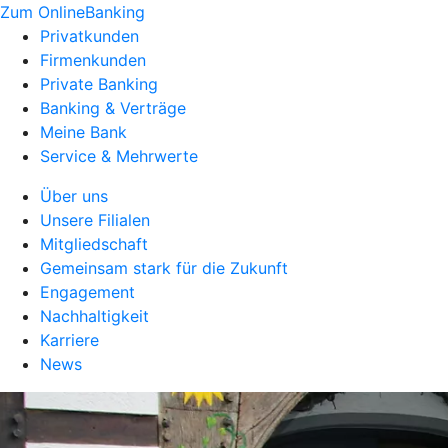
Zum OnlineBanking
Privatkunden
Firmenkunden
Private Banking
Banking & Verträge
Meine Bank
Service & Mehrwerte
Über uns
Unsere Filialen
Mitgliedschaft
Gemeinsam stark für die Zukunft
Engagement
Nachhaltigkeit
Karriere
News