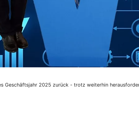
ches Geschäftsjahr 2025 zurück - trotz weiterhin herausfo