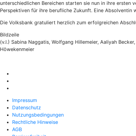
unterschiedlichen Bereichen starten sie nun in ihre ersten
Perspektiven für ihre berufliche Zukunft. Eine Absolventin
Die Volksbank gratuliert herzlich zum erfolgreichen Absch
Bildzeile
(v.l.) Sabina Naggatis, Wolfgang Hillemeier, Aaliyah Becker
Höwekenmeier
Impressum
Datenschutz
Nutzungsbedingungen
Rechtliche Hinweise
AGB