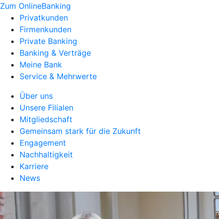
Zum OnlineBanking
Privatkunden
Firmenkunden
Private Banking
Banking & Verträge
Meine Bank
Service & Mehrwerte
Über uns
Unsere Filialen
Mitgliedschaft
Gemeinsam stark für die Zukunft
Engagement
Nachhaltigkeit
Karriere
News