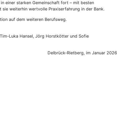
 in einer starken Gemeinschaft fort – mit besten
 sie weiterhin wertvolle Praxiserfahrung in der Bank.
ation auf dem weiteren Berufsweg.
Tim-Luka Hansel, Jörg Horstkötter und Sofie
Delbrück-Rietberg, im Januar 2026