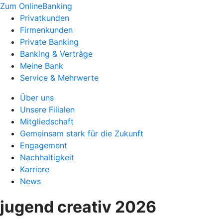
Zum OnlineBanking
Privatkunden
Firmenkunden
Private Banking
Banking & Verträge
Meine Bank
Service & Mehrwerte
Über uns
Unsere Filialen
Mitgliedschaft
Gemeinsam stark für die Zukunft
Engagement
Nachhaltigkeit
Karriere
News
jugend creativ 2026