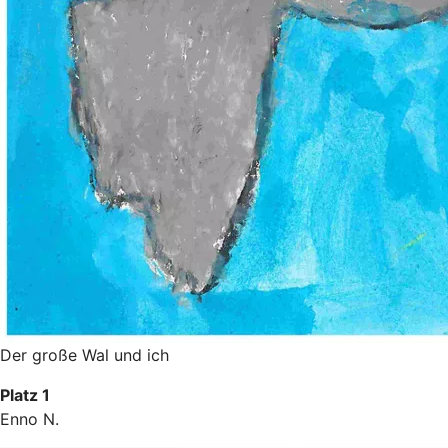
Der große Wal und ich
Platz 1
Enno N.