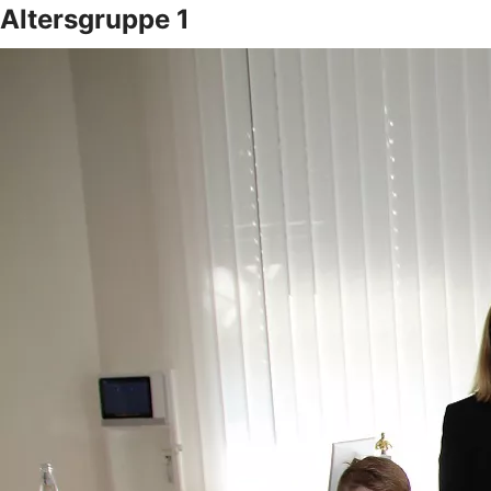
Altersgruppe 1