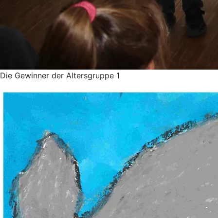
Die Gewinner der Altersgruppe 1