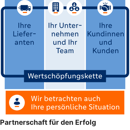
Partnerschaft für den Erfolg