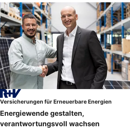
Versicherungen für Erneuerbare Energien
Energiewende gestalten,
verantwortungsvoll wachsen