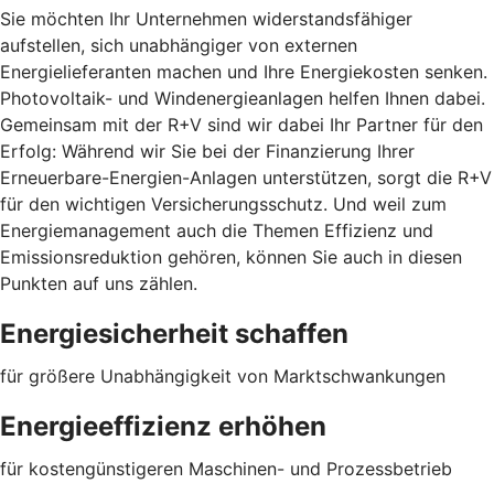
Sie möchten Ihr Unternehmen widerstandsfähiger
aufstellen, sich unabhängiger von externen
Energielieferanten machen und Ihre Energiekosten senken.
Photovoltaik- und Windenergieanlagen helfen Ihnen dabei.
Gemeinsam mit der R+V sind wir dabei Ihr Partner für den
Erfolg: Während wir Sie bei der Finanzierung Ihrer
Erneuerbare-Energien-Anlagen unterstützen, sorgt die R+V
für den wichtigen Versicherungsschutz. Und weil zum
Energiemanagement auch die Themen Effizienz und
Emissionsreduktion gehören, können Sie auch in diesen
Punkten auf uns zählen.
Energiesicherheit schaffen
für größere Unabhängigkeit von Marktschwankungen
Energieeffizienz erhöhen
für kostengünstigeren Maschinen- und Prozessbetrieb