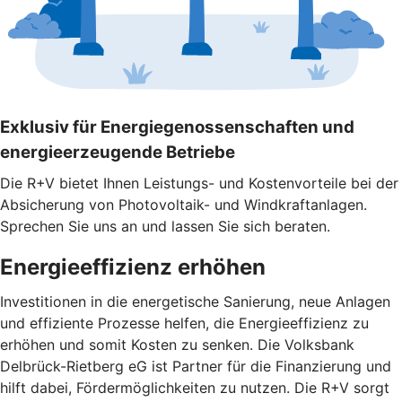
Exklusiv für Energiegenossenschaften und
energieerzeugende Betriebe
Die R+V bietet Ihnen Leistungs- und Kostenvorteile bei der
Absicherung von Photovoltaik- und Windkraftanlagen.
Sprechen Sie uns an und lassen Sie sich beraten.
Energieeffizienz erhöhen
Investitionen in die energetische Sanierung, neue Anlagen
und effiziente Prozesse helfen, die Energieeffizienz zu
erhöhen und somit Kosten zu senken. Die Volksbank
Delbrück-Rietberg eG ist Partner für die Finanzierung und
hilft dabei, Fördermöglichkeiten zu nutzen. Die R+V sorgt