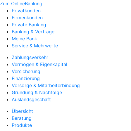
Zum OnlineBanking
Privatkunden
Firmenkunden
Private Banking
Banking & Verträge
Meine Bank
Service & Mehrwerte
Zahlungsverkehr
Vermögen & Eigenkapital
Versicherung
Finanzierung
Vorsorge & Mitarbeiterbindung
Gründung & Nachfolge
Auslandsgeschäft
Übersicht
Beratung
Produkte