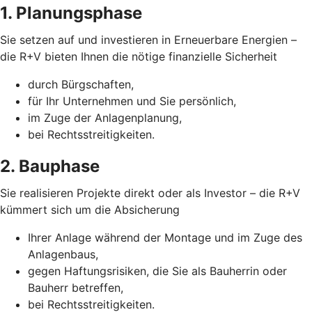
1. Planungsphase
Sie setzen auf und investieren in Erneuerbare Energien –
die R+V bieten Ihnen die nötige finanzielle Sicherheit
durch Bürgschaften,
für Ihr Unternehmen und Sie persönlich,
im Zuge der Anlagenplanung,
bei Rechtsstreitigkeiten.
2. Bauphase
Sie realisieren Projekte direkt oder als Investor – die R+V
kümmert sich um die Absicherung
Ihrer Anlage während der Montage und im Zuge des
Anlagenbaus,
gegen Haftungsrisiken, die Sie als Bauherrin oder
Bauherr betreffen,
bei Rechtsstreitigkeiten.