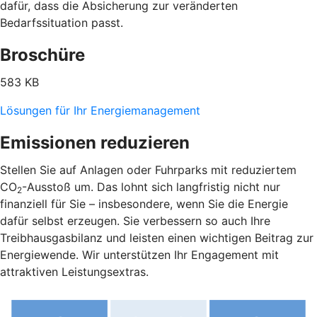
dafür, dass die Absicherung zur veränderten
Bedarfssituation passt.
Broschüre
583 KB
Lösungen für Ihr Energiemanagement
Emissionen reduzieren
Stellen Sie auf Anlagen oder Fuhrparks mit reduziertem
CO
-Ausstoß um. Das lohnt sich langfristig nicht nur
2
finanziell für Sie – insbesondere, wenn Sie die Energie
dafür selbst erzeugen. Sie verbessern so auch Ihre
Treibhausgasbilanz und leisten einen wichtigen Beitrag zur
Energiewende. Wir unterstützen Ihr Engagement mit
attraktiven Leistungsextras.