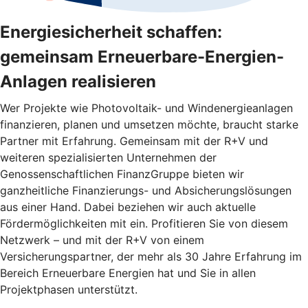
Energiesicherheit schaffen:
gemeinsam Erneuerbare-Energien-
Anlagen realisieren
Wer Projekte wie Photovoltaik- und Windenergieanlagen
finanzieren, planen und umsetzen möchte, braucht starke
Partner mit Erfahrung. Gemeinsam mit der R+V und
weiteren spezialisierten Unternehmen der
Genossenschaftlichen FinanzGruppe bieten wir
ganzheitliche Finanzierungs- und Absicherungslösungen
aus einer Hand. Dabei beziehen wir auch aktuelle
Fördermöglichkeiten mit ein. Profitieren Sie von diesem
Netzwerk – und mit der R+V von einem
Versicherungspartner, der mehr als 30 Jahre Erfahrung im
Bereich Erneuerbare Energien hat und Sie in allen
Projektphasen unterstützt.