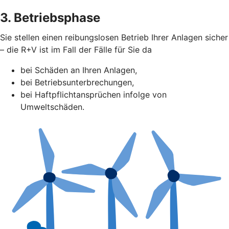
3. Betriebsphase
Sie stellen einen reibungslosen Betrieb Ihrer Anlagen sicher
– die R+V ist im Fall der Fälle für Sie da
bei Schäden an Ihren Anlagen,
bei Betriebsunterbrechungen,
bei Haftpflichtansprüchen infolge von
Umweltschäden.