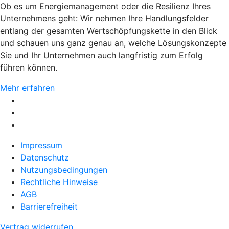
Ob es um Energiemanagement oder die Resilienz Ihres
Unternehmens geht: Wir nehmen Ihre Handlungsfelder
entlang der gesamten Wertschöpfungskette in den Blick
und schauen uns ganz genau an, welche Lösungskonzepte
Sie und Ihr Unternehmen auch langfristig zum Erfolg
führen können.
Mehr erfahren
Impressum
Datenschutz
Nutzungsbedingungen
Rechtliche Hinweise
AGB
Barrierefreiheit
Vertrag widerrufen