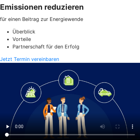
Emissionen reduzieren
für einen Beitrag zur Energiewende
Überblick
Vorteile
Partnerschaft für den Erfolg
Jetzt Termin vereinbaren