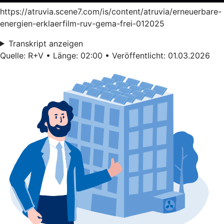
https://atruvia.scene7.com/is/content/atruvia/erneuerbare-
energien-erklaerfilm-ruv-gema-frei-012025
Transkript anzeigen
Quelle: R+V • Länge: 02:00 • Veröffentlicht: 01.03.2026