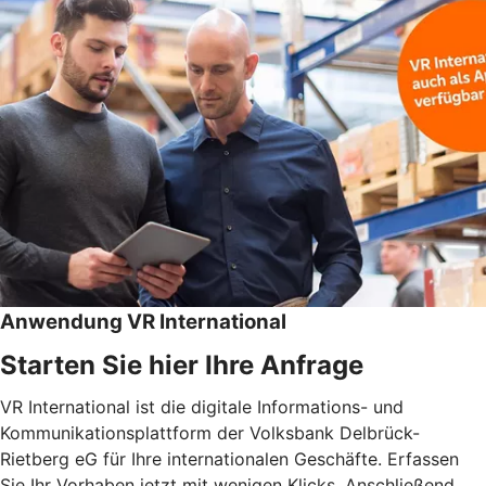
Anwendung VR International
Starten Sie hier Ihre Anfrage
VR International ist die digitale Informations- und
Kommunikationsplattform der Volksbank Delbrück-
Rietberg eG für Ihre internationalen Geschäfte. Erfassen
Sie Ihr Vorhaben jetzt mit wenigen Klicks. Anschließend