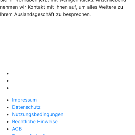
nehmen wir Kontakt mit Ihnen auf, um alles Weitere zu
Ihrem Auslandsgeschäft zu besprechen.
Impressum
Datenschutz
Nutzungsbedingungen
Rechtliche Hinweise
AGB