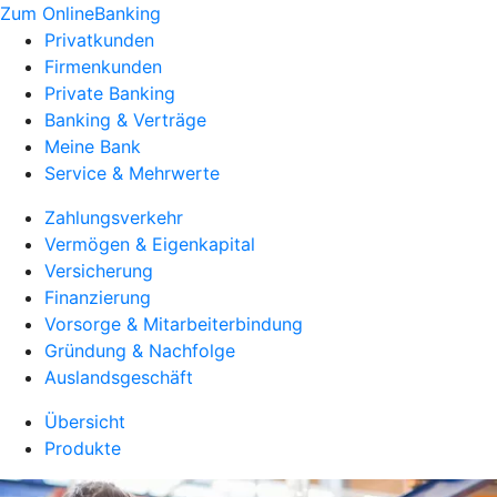
Zum OnlineBanking
Privatkunden
Firmenkunden
Private Banking
Banking & Verträge
Meine Bank
Service & Mehrwerte
Zahlungsverkehr
Vermögen & Eigenkapital
Versicherung
Finanzierung
Vorsorge & Mitarbeiterbindung
Gründung & Nachfolge
Auslandsgeschäft
Übersicht
Produkte