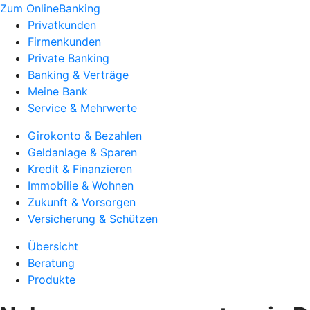
Zum OnlineBanking
Privatkunden
Firmenkunden
Private Banking
Banking & Verträge
Meine Bank
Service & Mehrwerte
Girokonto & Bezahlen
Geldanlage & Sparen
Kredit & Finanzieren
Immobilie & Wohnen
Zukunft & Vorsorgen
Versicherung & Schützen
Übersicht
Beratung
Produkte