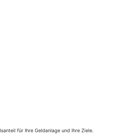
teil für Ihre Geldanlage und Ihre Ziele.